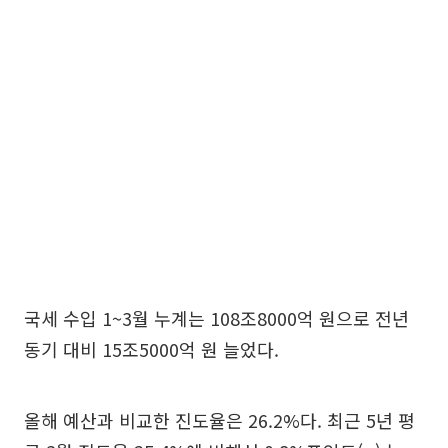
국세 수입 1~3월 누계는 108조8000억 원으로 전년
동기 대비 15조5000억 원 늘었다.
올해 예산과 비교한 진도율은 26.2%다. 최근 5년 평