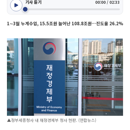
기사 듣기
00:00 / 02:33
1∼3월 누계수입, 15.5조원 늘어난 108.8조원…진도율 26.2%
▲정부세종청사 내 재정경제부 청사 현판. (연합뉴스)