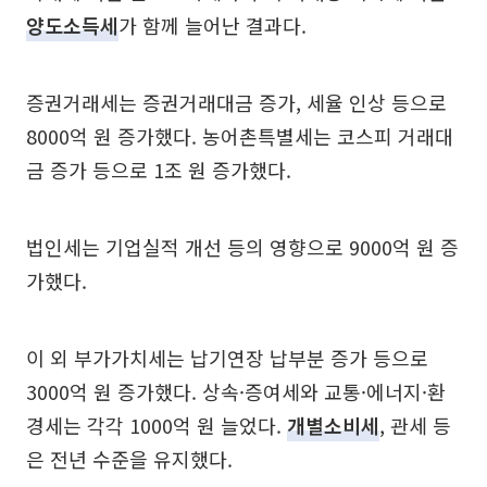
양도소득세
가 함께 늘어난 결과다.
증권거래세는 증권거래대금 증가, 세율 인상 등으로
8000억 원 증가했다. 농어촌특별세는 코스피 거래대
금 증가 등으로 1조 원 증가했다.
법인세는 기업실적 개선 등의 영향으로 9000억 원 증
가했다.
이 외 부가가치세는 납기연장 납부분 증가 등으로
3000억 원 증가했다. 상속·증여세와 교통·에너지·환
경세는 각각 1000억 원 늘었다.
개별소비세
, 관세 등
은 전년 수준을 유지했다.