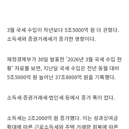
3월 국세 수입이 작년보다 5조5000억 원 더 걷혔다.
소득세와 증권거래세가 증가한 영향이다.
재정경제부가 30일 발표한 '2026년 3월 국세 수입 현
황' 자료를 보면, 지난달 국세 수입은 전년 동월 대비
5조5000억 원 늘어난 37조8000억 원을 기록했다.
소득세·증권거래세·법인세 등에서 증가 폭이 컸다.
소득세는 2조2000억 원 증가했다. 이는 성과상여금
확대에 따른 근로소득세와 주택 거래량 회복에 따른