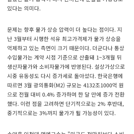
있다는 의미다.
문제는 향후 물가 상승 압력이 더 높다는 점이다. 지
난 3월부터 시행한 석유 최고가격제가 물가 상승을
억제하고 있는 측면이 크기 때문이다. 더군다나 통상
수입물가는 계약 시점 기준으로 산출돼 1~3개월 뒤
생산자물가와 소비자물가에 반영된다. 설상가상으로
시중 유동성도 다시 증가세로 돌아섰다. 한국은행에
따르면 3월 광의통화(M2) 규모는 4132조1000억 원
으로 전월 대비 0.4% 증가하며 한 달 만에 증가 전환
했다. 이런 점을 고려하면 단기적으로는 2% 후반대,
중기적으로는 3%까지 물가가 튈 가능성이 있다.