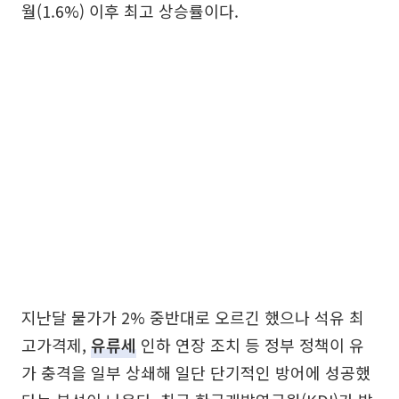
월(1.6%) 이후 최고 상승률이다.
지난달 물가가 2% 중반대로 오르긴 했으나 석유 최
고가격제,
유류세
인하 연장 조치 등 정부 정책이 유
가 충격을 일부 상쇄해 일단 단기적인 방어에 성공했