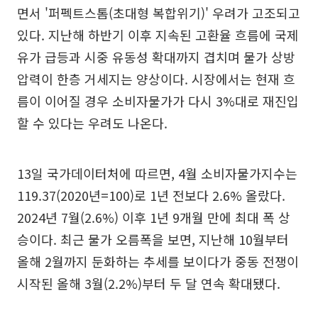
면서 '퍼펙트스톰(초대형 복합위기)' 우려가 고조되고
있다. 지난해 하반기 이후 지속된 고환율 흐름에 국제
유가 급등과 시중 유동성 확대까지 겹치며 물가 상방
압력이 한층 거세지는 양상이다. 시장에서는 현재 흐
름이 이어질 경우 소비자물가가 다시 3%대로 재진입
할 수 있다는 우려도 나온다.
13일 국가데이터처에 따르면, 4월 소비자물가지수는
119.37(2020년=100)로 1년 전보다 2.6% 올랐다.
2024년 7월(2.6%) 이후 1년 9개월 만에 최대 폭 상
승이다. 최근 물가 오름폭을 보면, 지난해 10월부터
올해 2월까지 둔화하는 추세를 보이다가 중동 전쟁이
시작된 올해 3월(2.2%)부터 두 달 연속 확대됐다.