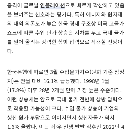
충격이 글로벌
인플레이션
으로 빠르게 확산하고 있음
을 보여주는 신호라는 평가다. 특히 에너지와 원자재
의 대외 의존도가 높은 한국 경제 구조상 미국 고물가
쇼크에 따른 수입 단가 상승은 시차를 두고 국내 물가
를 밀어 올리는 강력한 상방 압력으로 작용할 전망이
다.
한국은행에 따르면 3월 수입물가지수(원화 기준 잠정
치)는 전월 대비 16.1% 급등했다. 1998년 1월
(17.8%) 이후 28년 2개월 만에 가장 높은 수준이다.
이런 상승세는 앞으로 국내 물가 전반에 상방 압력으
로 작용할 가능성이 크다. 수입 물가 상승이 기업의
생산 원가 부담으로 이어지면서 생산자물가 역시
1.6% 올랐다. 이는 러·우 전쟁 발발 직후인 2022년 4