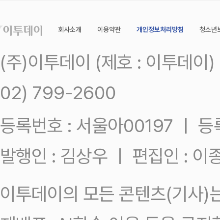
회사소개
이용약관
개인정보처리방침
청소년
(주)이투데이 (제호 : 이투데이
02) 799-2600
등록번호 : 서울아00197 ㅣ 등록일
발행인 : 김상우 ㅣ 편집인 : 
이투데이의 모든 콘텐츠(기사)는