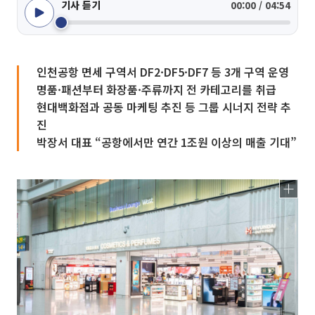
기사 듣기
00:00 / 04:54
인천공항 면세 구역서 DF2·DF5·DF7 등 3개 구역 운영
명품·패션부터 화장품·주류까지 전 카테고리를 취급
현대백화점과 공동 마케팅 추진 등 그룹 시너지 전략 추
진
박장서 대표 “공항에서만 연간 1조원 이상의 매출 기대”