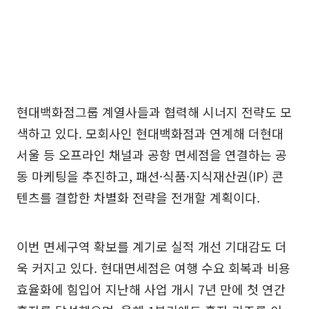
현대백화점그룹 계열사들과 협력해 시너지 전략도 모
색하고 있다. 모회사인 현대백화점과 연계해 더현대
서울 등 오프라인 채널과 공항 면세점을 연결하는 공
동 마케팅을 추진하고, 패션·식품·지식재산권(IP) 콘
텐츠를 결합한 차별화 전략을 전개할 계획이다.
이번 면세구역 확보를 계기로 실적 개선 기대감도 더
욱 커지고 있다. 현대면세점은 여행 수요 회복과 비용
효율화에 힘입어 지난해 사업 개시 7년 만에 첫 연간