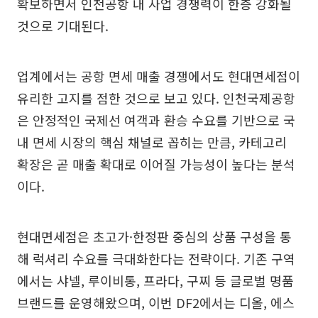
확보하면서 인천공항 내 사업 경쟁력이 한층 강화될
것으로 기대된다.
업계에서는 공항 면세 매출 경쟁에서도 현대면세점이
유리한 고지를 점한 것으로 보고 있다. 인천국제공항
은 안정적인 국제선 여객과 환승 수요를 기반으로 국
내 면세 시장의 핵심 채널로 꼽히는 만큼, 카테고리
확장은 곧 매출 확대로 이어질 가능성이 높다는 분석
이다.
현대면세점은 초고가·한정판 중심의 상품 구성을 통
해 럭셔리 수요를 극대화한다는 전략이다. 기존 구역
에서는 샤넬, 루이비통, 프라다, 구찌 등 글로벌 명품
브랜드를 운영해왔으며, 이번 DF2에서는 디올, 에스