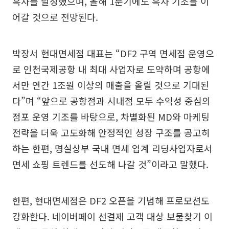
흑자를 달성했으며, 올해 1분기에도 흑자 기조를 이
어갈 것으로 전망된다.
박장서 현대면세점 대표는 “DF2 구역 면세점 운영으
로 인천국제공항 내 최대 사업자로 도약하며 공항에
서만 연간 1조원 이상의 매출을 올릴 것으로 기대된
다”며 “앞으로 공항점과 시내점 모두 수익성 중심의
점포 운영 기조를 바탕으로, 차별화된 MD와 마케팅
전략을 더욱 고도화해 안정적인 성장 구조를 공고히
하는 한편, 명실상부 국내 면세 업계 리딩사업자로서
면세 쇼핑 트렌드를 선도해 나갈 것”이라고 말했다.
한편, 현대면세점은 DF2 오픈을 기념해 프로모션도
강화한다. 네이버페이 선결제 고객 대상 보물찾기 이