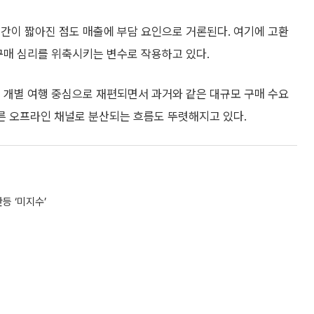
간이 짧아진 점도 매출에 부담 요인으로 거론된다. 여기에 고환
구매 심리를 위축시키는 변수로 작용하고 있다.
 개별 여행 중심으로 재편되면서 과거와 같은 대규모 구매 수요
다른 오프라인 채널로 분산되는 흐름도 뚜렷해지고 있다.
등 ‘미지수’