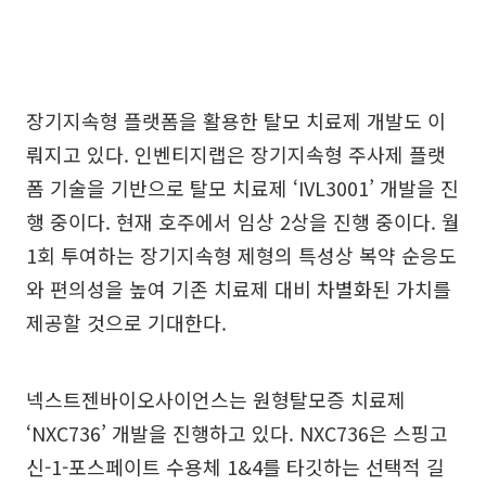
장기지속형 플랫폼을 활용한 탈모 치료제 개발도 이
뤄지고 있다. 인벤티지랩은 장기지속형 주사제 플랫
폼 기술을 기반으로 탈모 치료제 ‘IVL3001’ 개발을 진
행 중이다. 현재 호주에서 임상 2상을 진행 중이다. 월
1회 투여하는 장기지속형 제형의 특성상 복약 순응도
와 편의성을 높여 기존 치료제 대비 차별화된 가치를
제공할 것으로 기대한다.
넥스트젠바이오사이언스는 원형탈모증 치료제
‘NXC736’ 개발을 진행하고 있다. NXC736은 스핑고
신-1-포스페이트 수용체 1&4를 타깃하는 선택적 길