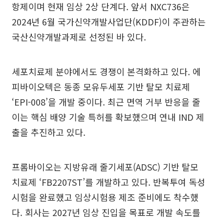
항제이며 현재 임상 2상 단계다. 앞서 NXC736은
2024년 6월 국가신약개발사업단(KDDF)이 주관하는
국산신약개발과제로 선정된 바 있다.
세포치료제 분야에서도 경쟁이 본격화하고 있다. 에
피바이오텍은 동종 모유두세포 기반 탈모 치료제
‘EPI-008’을 개발 중이다. 최근 면역 거부 반응을 줄
이는 핵심 배양 기술 특허를 확보했으며 연내 IND 제
출을 추진하고 있다.
프롬바이오는 지방유래 줄기세포(ADSC) 기반 탈모
치료제 ‘FB2207ST’를 개발하고 있다. 반복투여 독성
시험을 완료했고 임상시험용 제조 준비에도 착수했
다. 회사는 2027년 임상 진입을 목표로 개발 속도를