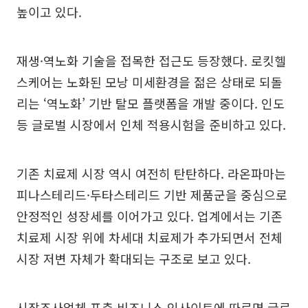
높이고 있다.
재생·역노화 기술을 접목한 접근도 등장했다. 로킷헬
스케어는 노화된 모낭 미세환경을 젊은 상태로 되돌
리는 ‘역노화’ 기반 탈모 플랫폼을 개발 중이다. 인도
등 글로벌 시장에서 인체 적용시험을 준비하고 있다.
기존 치료제 시장 역시 여전히 탄탄하다. 라온파마는
피나스테리드·두타스테리드 기반 제품군을 중심으로
안정적인 성장세를 이어가고 있다. 업계에서는 기존
치료제 시장 위에 차세대 치료제가 추가되면서 전체
시장 저변 자체가 확대되는 구조로 보고 있다.
시장조사업체 포춘 비즈니스 인사이트에 따르면 글로