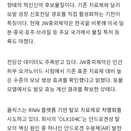
형태의 혁신신약 후보물질이다. 기존 치료제와 달리
모발 성장 신호전달 경로를 직접 활성화하는 기전이
특징이다. 현재 JW중외제약은 한국을 비롯해 미국·일
본·중국·호주·브라질 등 주요 국가에서 물질 특허 등
록도 마쳤다.
전임상 데이터도 주목받고 있다. JW중외제약은 인간
피부 오가노이드 시험에서 기존 표준 치료제 대비 높
은 수준의 모낭 생성 효과를 확인했다고 밝혔다. 동물
모델에서도 발모 효능 개선 결과를 확보한 상태다.
올릭스는 RNAi 플랫폼 기반 탈모 치료제로 차별화를
시도하고 있다. 회사의 ‘OLX104C’는 안드로겐성 탈
모의 핵심 원인 중 하나인 안드로겐 수용체(AR) 발현