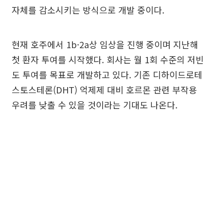
자체를 감소시키는 방식으로 개발 중이다.
현재 호주에서 1b·2a상 임상을 진행 중이며 지난해
첫 환자 투여를 시작했다. 회사는 월 1회 수준의 저빈
도 투여를 목표로 개발하고 있다. 기존 디하이드로테
스토스테론(DHT) 억제제 대비 호르몬 관련 부작용
우려를 낮출 수 있을 것이라는 기대도 나온다.