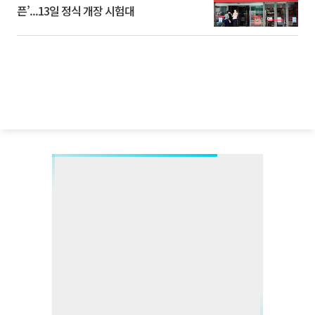
픈’...13일 정식 개장 시험대