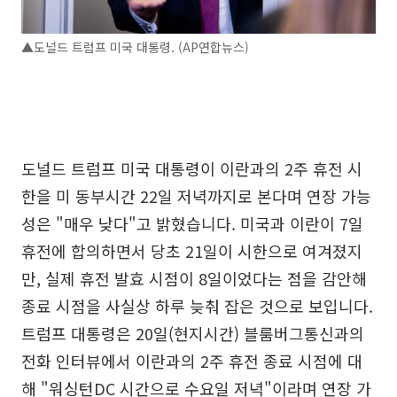
▲도널드 트럼프 미국 대통령. (AP연합뉴스)
도널드 트럼프 미국 대통령이 이란과의 2주 휴전 시
한을 미 동부시간 22일 저녁까지로 본다며 연장 가능
성은 "매우 낮다"고 밝혔습니다. 미국과 이란이 7일
휴전에 합의하면서 당초 21일이 시한으로 여겨졌지
만, 실제 휴전 발효 시점이 8일이었다는 점을 감안해
종료 시점을 사실상 하루 늦춰 잡은 것으로 보입니다.
트럼프 대통령은 20일(현지시간) 블룸버그통신과의
전화 인터뷰에서 이란과의 2주 휴전 종료 시점에 대
해 "워싱턴DC 시간으로 수요일 저녁"이라며 연장 가