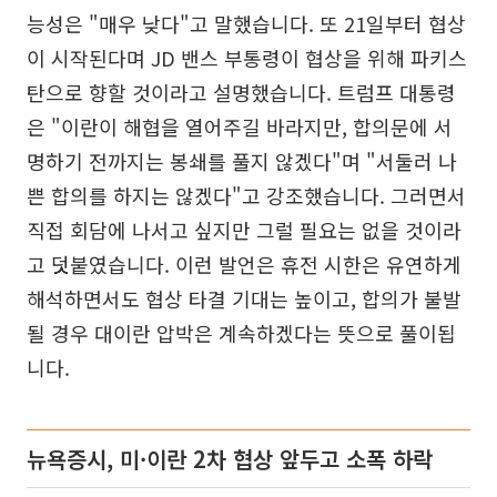
능성은 "매우 낮다"고 말했습니다. 또 21일부터 협상
이 시작된다며 JD 밴스 부통령이 협상을 위해 파키스
탄으로 향할 것이라고 설명했습니다. 트럼프 대통령
은 "이란이 해협을 열어주길 바라지만, 합의문에 서
명하기 전까지는 봉쇄를 풀지 않겠다"며 "서둘러 나
쁜 합의를 하지는 않겠다"고 강조했습니다. 그러면서
직접 회담에 나서고 싶지만 그럴 필요는 없을 것이라
고 덧붙였습니다. 이런 발언은 휴전 시한은 유연하게
해석하면서도 협상 타결 기대는 높이고, 합의가 불발
될 경우 대이란 압박은 계속하겠다는 뜻으로 풀이됩
니다.
뉴욕증시, 미·이란 2차 협상 앞두고 소폭 하락