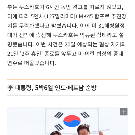
부는 투스카호가 6시간 동안 경고를 따르지 않았고,
이에 따라 5인치(127밀리미터) MK45 함포로 추진장
치를 무력화했다고 밝혔습니다. 이어 미 31해병원정
대가 선박에 승선해 투스카호는 억류된 상태라고 설
명했습니다. 이번 사건은 20일 예상되는 협상 재개와
21일 '2주 휴전' 종료를 앞두고 미·이란 협상의 중대
변수로 떠올랐습니다.
李 대통령, 5박6일 인도·베트남 순방