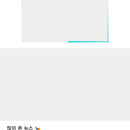
많이 본 뉴스