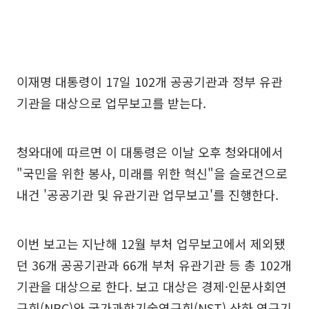
이재명 대통령이 17일 102개 공공기관과 정부 유관
기관을 대상으로 업무보고를 받는다.
청와대에 따르면 이 대통령은 이날 오후 청와대에서
"국민을 위한 봉사, 미래를 위한 혁신"을 슬로건으로
내건 '공공기관 및 유관기관 업무보고'를 진행한다.
이번 보고는 지난해 12월 부처 업무보고에서 제외됐
던 36개 공공기관과 66개 부처 유관기관 등 총 102개
기관을 대상으로 한다. 보고 대상은 경제·인문사회연
구회(NRC)와 국가과학기술연구회(NST) 산하 연구기