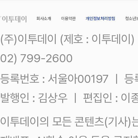
회사소개
이용약관
개인정보처리방침
청소년
(주)이투데이 (제호 : 이투데이
02) 799-2600
등록번호 : 서울아00197 ㅣ 등록일
발행인 : 김상우 ㅣ 편집인 : 
이투데이의 모든 콘텐츠(기사)는