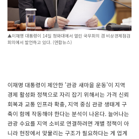
▲이재명 대통령이 14일 청와대에서 열린 국무회의 겸 비상경제점검
회의에서 발언하고 있다. (연합뉴스)
이재명 대통령이 제안한 '관광 새마을 운동'이 지역
경제 활성화 정책으로 자리 잡기 위해서는 가격 신뢰
회복과 교통 인프라 확충, 지역 중심 관광 생태계 구
축이 함께 작동해야 한다는 분석이 나온다. 늘어나는
관광 수요를 지역 소비로 연결하려면 개별 정책이 아
니라 현장에서 맞물리는 구조가 필요하다는 게 업계