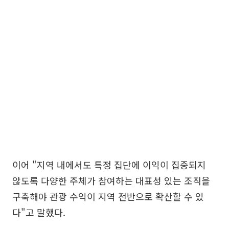
이어 "지역 내에서도 특정 집단에 이익이 집중되지
않도록 다양한 주체가 참여하는 대표성 있는 조직을
구축해야 관광 수익이 지역 전반으로 확산할 수 있
다"고 말했다.