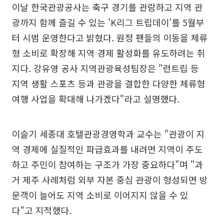
이날 한국관광공사는 축구 경기를 관람하고 지역 관
광까지 함께 즐길 수 있는 'K리그 트립데이'를 5월부
터 시범 운영한다고 밝혔다. 원정 팬들의 이동을 체류
형 소비로 확장해 지역 경제 활성화를 유도하려는 취
지다. 강유영 공사 지역관광육성팀장은 "런트립 등
지역 생활 스포츠 등과 관광을 결합한 다양한 체류형
여행 사업을 확대해 나가겠다"라고 설명했다.
이슬기 세종대 호텔관광경영학과 교수는 "관광이 지
역 경제에 실질적인 파급효과를 내려면 지역이 주도
하고 주민이 참여하는 구조가 가장 중요하다"며 "과
거 제주 사례처럼 외부 자본 중심 관광이 형성되면 방
문객이 늘어도 지역 소비로 이어지지 않을 수 있
다"고 지적했다.