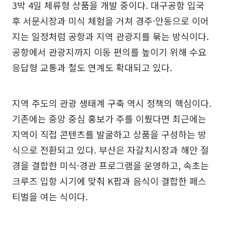
3박 4일 체류형 상품을 개발 중이다. 대구공항 입국
후 서문시장과 미식 체험을 거쳐 경주·안동으로 이어
지는 일정처럼 공항과 지역 관광지를 묶는 방식이다.
공항에서 관광지까지 이동 편의를 높이기 위해 수요
응답형 교통과 철도 연계도 확대되고 있다.
지역 주도의 관광 생태계 구축 역시 정책의 핵심이다.
기존에는 중앙 중심 홍보가 주를 이뤘다면 최근에는
지역이 직접 콘텐츠를 발굴하고 상품을 구성하는 방
식으로 전환되고 있다. 부산은 자갈치시장과 해안 절
경을 결합한 미식·경관 프로그램을 운영하고, 속초는
크루즈 입항 시기에 맞춰 K팝과 음식이 결합한 페스
티벌을 여는 식이다.