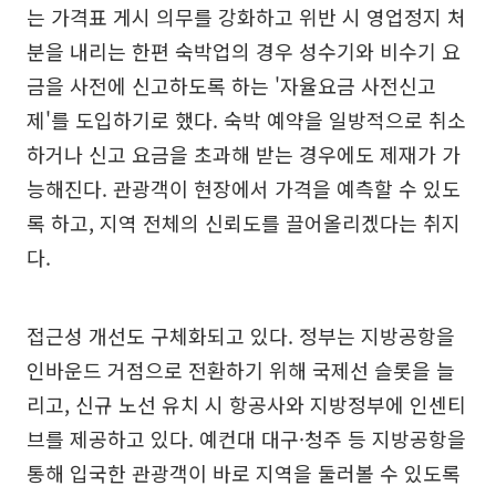
는 가격표 게시 의무를 강화하고 위반 시 영업정지 처
분을 내리는 한편 숙박업의 경우 성수기와 비수기 요
금을 사전에 신고하도록 하는 '자율요금 사전신고
제'를 도입하기로 했다. 숙박 예약을 일방적으로 취소
하거나 신고 요금을 초과해 받는 경우에도 제재가 가
능해진다. 관광객이 현장에서 가격을 예측할 수 있도
록 하고, 지역 전체의 신뢰도를 끌어올리겠다는 취지
다.
접근성 개선도 구체화되고 있다. 정부는 지방공항을
인바운드 거점으로 전환하기 위해 국제선 슬롯을 늘
리고, 신규 노선 유치 시 항공사와 지방정부에 인센티
브를 제공하고 있다. 예컨대 대구·청주 등 지방공항을
통해 입국한 관광객이 바로 지역을 둘러볼 수 있도록