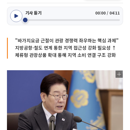
기사 듣기
00:00 / 04:11
"바가지요금 근절이 관광 경쟁력 좌우하는 핵심 과제"
지방공항·철도 연계 통한 지역 접근성 강화 필요성 ↑
체류형 관광상품 확대 통해 지역 소비 연결 구조 강화