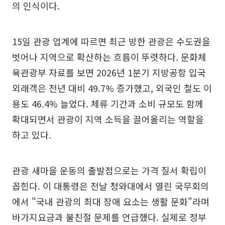
의 인식이다.
15일 관광 업계에 따르면 최근 방한 관광은 수도권을
벗어나 지역으로 확산하는 흐름이 뚜렷하다. 문화체
육관광부 자료를 보면 2026년 1분기 지방공항 입국
외래객은 전년 대비 49.7% 증가했고, 외국인 철도 이
용도 46.4% 늘었다. 체류 기간과 소비 규모도 함께
확대되면서 관광이 지역 소득을 끌어올리는 역할을
하고 있다.
관광 새마을 운동의 출발점으로는 가격 질서 확립이
꼽힌다. 이 대통령은 전날 청와대에서 열린 국무회의
에서 "국내 관광의 최대 장애 요소는 생활 문화"라며
바가지요금과 불친절 문제를 언급했다. 실제로 정부