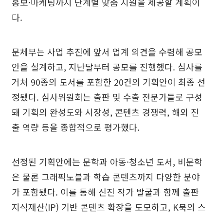
홍보·마케팅까지 단계별 맞춤 지원을 제공할 계획이
다.
문체부는 사업 추진에 앞서 업계 의견을 수렴해 공모
안을 설계하고, 지난달부터 공모를 진행했다. 심사를
거쳐 90종의 도서를 포함한 20건의 기획안이 최종 선
정됐다. 심사위원회는 출판 및 수출 전문가들로 구성
돼 기획의 완성도와 시장성, 콘텐츠 경쟁력, 해외 진
출 역량 등을 종합적으로 평가했다.
선정된 기획안에는 문학과 아동·청소년 도서, 비문학
은 물론 그래픽노블과 학습 콘텐츠까지 다양한 분야
가 포함됐다. 이를 통해 신진 작가 발굴과 함께 출판
지식재산(IP) 기반 콘텐츠 확장을 도모하고, K북의 스