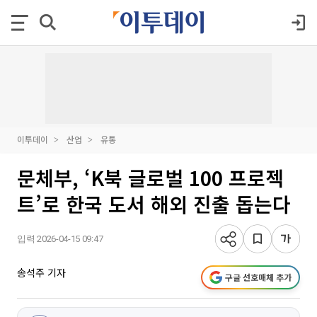
이투데이
산업
유통
문체부, ‘K북 글로벌 100 프로젝
트’로 한국 도서 해외 진출 돕는다
입력 2026-04-15 09:47
송석주 기자
구글 선호매체 추가