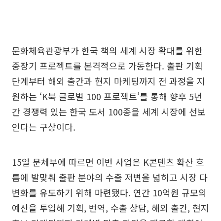
문화체육관광부가 한국 책의 세계 시장 확대를 위한
중장기 프로젝트를 본격적으로 가동한다. 출판 기획
단계부터 해외 출간과 현지 마케팅까지 전 과정을 지
원하는 ‘K북 글로벌 100 프로젝트’를 통해 향후 5년
간 경쟁력 있는 한국 도서 100종을 세계 시장에 선보
인다는 구상이다.
15일 문체부에 따르면 이번 사업은 K콘텐츠 확산 흐
름에 발맞춰 출판 분야의 수출 저변을 넓히고 시장 다
변화를 유도하기 위해 마련됐다. 연간 10억원 규모의
예산을 투입해 기획, 번역, 수출 상담, 해외 출간, 현지