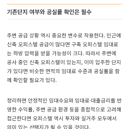
기존단지 여부와 공실률 확인은 필수
주변 공급 상황 역시 중요한 변수로 작용한다. 인근에
신축 오피스텔 공급이 많다면 구축 오피스텔 임대료
는 하방 압력을 받을 가능성이 크다. 따라서 주변에
공사 중인 신축 오피스텔이 있는지, 이미 입주한 단지
가 있다면 비슷한 면적의 임대료 수준과 공실률을 함
께 확인할 필요가 있다.
정리하면 안정적인 임대수요와 임대료·대출금리를 반
영한 수익률, 주변 공급 환경 등을 종합적으로 고려해
접근한다면 오피스텔 역시 투자와 실거주 모두에서
의미 있는 선택지가 될 수 있을 것이다.