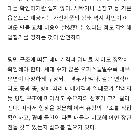
태를 확인하기란 쉽지 않다. 세탁기나 냉장고 등 기본
옵션으로 제공되는 가전제품의 상태 역시 확인이 어
려운 만큼 교체 비용이 발생할 수 있다는 점도 감안해
입찰가를 정하는 것이 안전하다.
평면 구조에 따른 매매가격과 임대료 차이도 정확히
확인해야 한다. 세대 수가 많은 오피스텔일수록 내부
평면이 다양하게 구성되는 경우가 많다. 같은 면적이
라도 동과 층, 향에 따라 매매가격과 임대료가 달라지
듯 평면 구조에 따라서도 수요자의 선호가 크게 달라
진다. 따라서 현장을 방문해 여러 유형의 구조를 직접
확인하고, 경매 물건이 다른 매물과 비교해 어떤 장단
점을 갖고 있는지 살펴볼 필요가 있다.