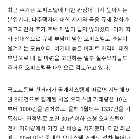
최근 주거용 오피스텔에 대한 관심이 다시 높아지는
분위기다. 다주택자에 대한 세제와 금융 규제 강화가
예고되면서 추가 주택 매입이 쉽지 않아졌다. 이에 따
라 상대적으로 규제 부담이 덜한 오피스텔로 관심이
옮겨가는 모습이다. 여기에 높은 아파트 가격에 대한
부담으로 내 집 마련을 고민하는 일부 실수요자들도
주거용 오피스텔을 대안으로 검토하고 있다.
국토교통부 실거래가 공개시스템에 따르면 지난해 9
월 860건으로 집계된 서울 오피스텔 거래량은 10월
부터 1000건을 넘어섰고, 올해 1월에는 1337건을 기
록했다. 면적별로 보면 30㎡ 이하 소형 오피스텔이
전체 거래량에서 가장 큰 비중을 차지했다. 다만 최근
에는 60㎡ 이상 중대형 오피스텔 거래도 점차 늘어나