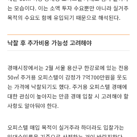
는 모습이다. 이는 소액 투자 수요뿐만 아니라 실거주
목적의 수요도 함께 유입되기 때문으로 해석된다.
낙찰 후 추가비용 가능성 고려해야
경매시장에서는 2월 서울 용산구 한강로에 있는 전용
50㎡ 주거용 오피스텔이 감정가 7억700만원을 웃도
는 가격에 낙찰되기도 했다. 주거용 오피스텔 경매에
대한 관심이 높아지는 만큼 경매 입찰 시 고려해야 할
사항도 알아둬야 한다.
오피스텔 매입 목적이 실거주라 하더라도 입찰가는
임대수익률을 기준으로 산정하는 것이 바람직하다.