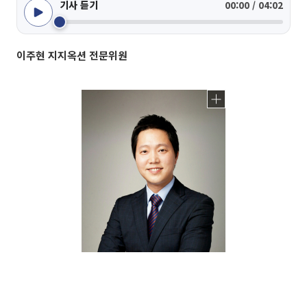
기사 듣기
00:00 / 04:02
이주현 지지옥션 전문위원