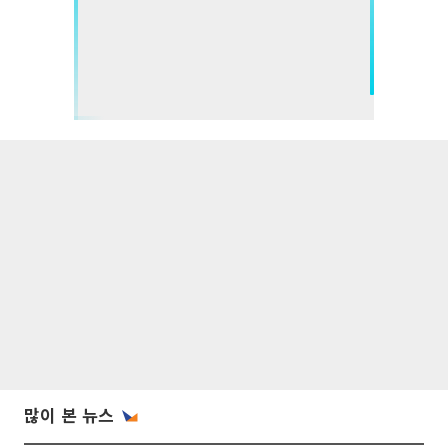
많이 본 뉴스