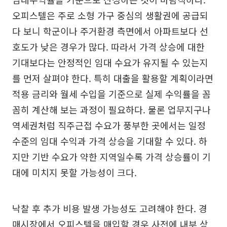
오피스텔은 주로 소형 가구 중심의 생활권에 공급되
다 보니 학군이나 주거환경 측면에서 아파트보다 선
호도가 낮은 경우가 많다. 따라서 가격 상승에 대한
기대보다는 안정적인 임대 수요가 유지될 수 있는지
를 먼저 살펴야 한다. 특히 대출을 활용할 계획이라면
적용 금리와 월세 수입을 기준으로 실제 수익률을 꼼
꼼히 계산해 보는 과정이 필요하다. 물론 업무지구나
역세권처럼 직주근접 수요가 풍부한 곳에서는 일정
수준의 임대 수익과 가격 상승을 기대할 수 있다. 하
지만 기반 수요가 약한 지역일수록 가격 상승률이 기
대에 미치지 못할 가능성이 크다.
낙찰 후 추가 비용 발생 가능성도 고려해야 한다. 경
매시장에서 오피스텔을 매입할 경우 사전에 내부 상