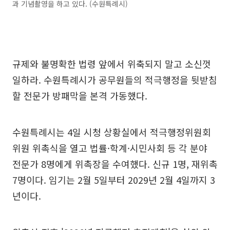
과 기념촬영을 하고 있다. (수원특례시)
규제와 불명확한 법령 앞에서 위축되지 말고 소신껏
일하라. 수원특례시가 공무원들의 적극행정을 뒷받침
할 전문가 방패막을 본격 가동했다.
수원특례시는 4일 시청 상황실에서 적극행정위원회
위원 위촉식을 열고 법률·학계·시민사회 등 각 분야
전문가 8명에게 위촉장을 수여했다. 신규 1명, 재위촉
7명이다. 임기는 2월 5일부터 2029년 2월 4일까지 3
년이다.