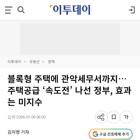
이투데이
부동산
정책
블록형 주택에 관악세무서까지…
주택공급 ‘속도전’ 나선 정부, 효과
는 미지수
입력 2026-01-09 06:00
김지영 기자
구글 선호매체 추가