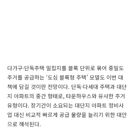
다가구·단독주택 밀집지를 블록 단위로 묶어 중밀도
주거를 공급하는 ‘도심 블록형 주택’ 모델도 이번 대
책에 담길 것이란 전망이다. 단독·다세대 주택과 대단
지 아파트의 중간 형태로, 타운하우스와 유사한 주거
유형이다. 장기간이 소요되는 대단지 아파트 정비사
업 대신 비교적 빠르게 공급 물량을 늘리기 위한 대안
으로 해석된다.