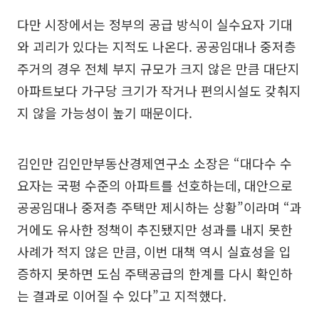
다만 시장에서는 정부의 공급 방식이 실수요자 기대
와 괴리가 있다는 지적도 나온다. 공공임대나 중저층
주거의 경우 전체 부지 규모가 크지 않은 만큼 대단지
아파트보다 가구당 크기가 작거나 편의시설도 갖춰지
지 않을 가능성이 높기 때문이다.
김인만 김인만부동산경제연구소 소장은 “대다수 수
요자는 국평 수준의 아파트를 선호하는데, 대안으로
공공임대나 중저층 주택만 제시하는 상황”이라며 “과
거에도 유사한 정책이 추진됐지만 성과를 내지 못한
사례가 적지 않은 만큼, 이번 대책 역시 실효성을 입
증하지 못하면 도심 주택공급의 한계를 다시 확인하
는 결과로 이어질 수 있다”고 지적했다.