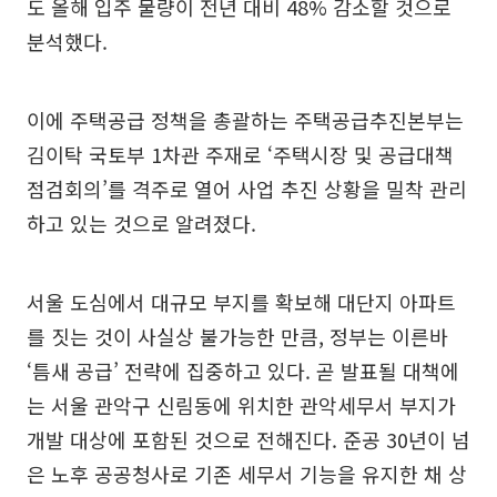
도 올해 입주 물량이 전년 대비 48% 감소할 것으로
분석했다.
이에 주택공급 정책을 총괄하는 주택공급추진본부는
김이탁 국토부 1차관 주재로 ‘주택시장 및 공급대책
점검회의’를 격주로 열어 사업 추진 상황을 밀착 관리
하고 있는 것으로 알려졌다.
서울 도심에서 대규모 부지를 확보해 대단지 아파트
를 짓는 것이 사실상 불가능한 만큼, 정부는 이른바
‘틈새 공급’ 전략에 집중하고 있다. 곧 발표될 대책에
는 서울 관악구 신림동에 위치한 관악세무서 부지가
개발 대상에 포함된 것으로 전해진다. 준공 30년이 넘
은 노후 공공청사로 기존 세무서 기능을 유지한 채 상