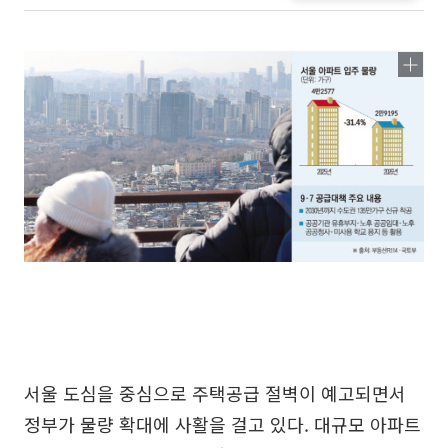
서울 도심을 중심으로 주택공급 절벽이 예고되면서
정부가 물량 확대에 사활을 걸고 있다. 대규모 아파트