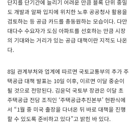
단지를 단기간에 늘리기 어려운 만큼 블록 단위 중밀
도 개발과 알짜 입지에 위치한 노후 공공청사 활용을
검토하는 등 공급 카드를 총동원하는 모습이다. 다만
대다수 수요자가 도심 아파트를 선호하는 만큼 시장
의 기대와는 거리가 있는 공급 대책이란 지적도 나온
다.
8일 관계부처와 업계에 따르면 국토교통부의 추가 주
택공급 대책 발표는 10일 이후, 이르면 이달 중순이
될 것으로 전망된다. 김윤덕 국토부 장관은 이달 초
주택공급 전담 조직인 ‘주택공급추진본부’ 현판식에
서 “1월 중 미국 출장을 다녀온 뒤 바로 대책을 진행
할 수 있도록 준비하고 있다”고 밝힌 바 있다.