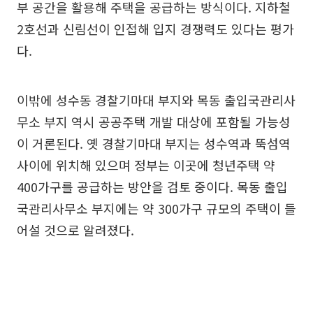
부 공간을 활용해 주택을 공급하는 방식이다. 지하철
2호선과 신림선이 인접해 입지 경쟁력도 있다는 평가
다.
이밖에 성수동 경찰기마대 부지와 목동 출입국관리사
무소 부지 역시 공공주택 개발 대상에 포함될 가능성
이 거론된다. 옛 경찰기마대 부지는 성수역과 뚝섬역
사이에 위치해 있으며 정부는 이곳에 청년주택 약
400가구를 공급하는 방안을 검토 중이다. 목동 출입
국관리사무소 부지에는 약 300가구 규모의 주택이 들
어설 것으로 알려졌다.