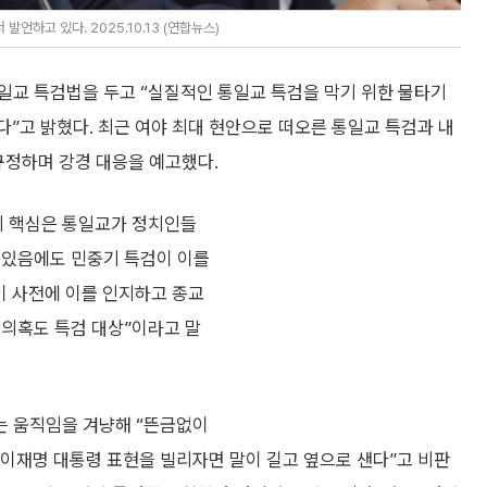
하고 있다. 2025.10.13 (연합뉴스)
일교 특검법을 두고 “실질적인 통일교 특검을 막기 위한 물타기
다”고 밝혔다. 최근 여야 최대 현안으로 떠오른 통일교 특검과 내
규정하며 강경 대응을 예고했다.
의 핵심은 통일교가 정치인들
 있음에도 민중기 특검이 이를
이 사전에 이를 인지하고 종교
 의혹도 특검 대상”이라고 말
는 움직임을 겨냥해 “뜬금없이
“이재명 대통령 표현을 빌리자면 말이 길고 옆으로 샌다”고 비판