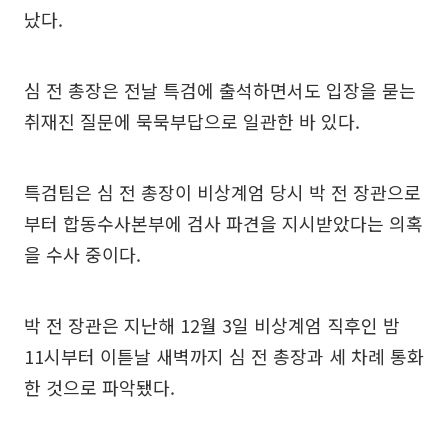
났다.
심 전 총장은 전날 특검에 출석하면서도 입장을 묻는
취재진 질문에 묵묵부답으로 일관한 바 있다.
특검팀은 심 전 총장이 비상계엄 당시 박 전 장관으로
부터 합동수사본부에 검사 파견을 지시받았다는 의혹
을 수사 중이다.
박 전 장관은 지난해 12월 3일 비상계엄 직후인 밤
11시부터 이튿날 새벽까지 심 전 총장과 세 차례 통화
한 것으로 파악됐다.