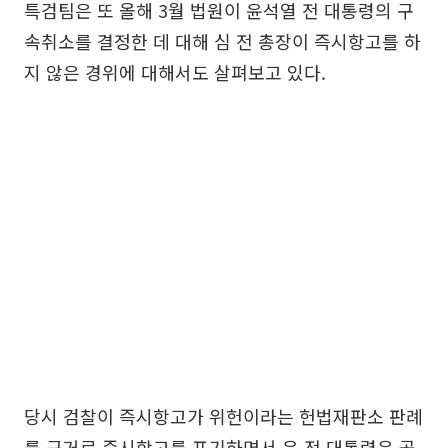
특검팀은 또 올해 3월 법원이 윤석열 전 대통령의 구
속취소를 결정한 데 대해 심 전 총장이 즉시항고를 하
지 않은 경위에 대해서도 살펴보고 있다.
당시 검찰이 즉시항고가 위헌이라는 헌법재판소 판례
를 근거로 즉시항고를 포기하면서 윤 전 대통령은 곧