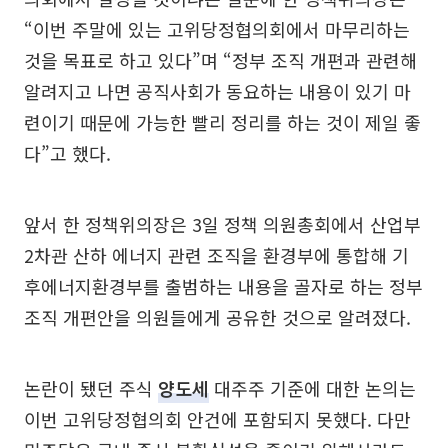
“이번 주말에 있는 고위당정협의회에서 마무리하는
것을 목표로 하고 있다”며 “정부 조직 개편과 관련해
알려지고 나면 공직사회가 동요하는 내용이 있기 마
련이기 때문에 가능한 빨리 정리를 하는 것이 제일 좋
다”고 했다.
앞서 한 정책위의장은 3일 정책 의원총회에서 산업부
2차관 산하 에너지 관련 조직을 환경부에 통합해 기
후에너지환경부를 출범하는 내용을 골자로 하는 정부
조직 개편안을 의원들에게 공유한 것으로 알려졌다.
논란이 됐던 주식
양도세
대주주 기준에 대한 논의는
이번 고위당정협의회 안건에 포함되지 못했다. 다만