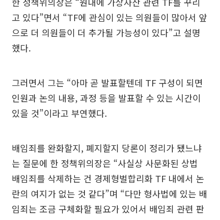
한 정책위의장은 “원내에 가상자산 관련 TF를 꾸리
고 있다”면서 “TF에 관심이 있는 의원들이 많아서 앞
으로 더 의원들이 더 추가될 가능성이 있다”고 설명
했다.
그러면서 그는 “아마 곧 발표할텐데 TF 구성이 되면
인원과 논의 내용, 과정 등을 발표할 수 있는 시간이
있을 것”이라고 부연했다.
배임죄를 완화할지, 폐지할지 당론이 정리가 됐느냐
는 질문에 한 정책위의장은 “사실상 사문화된 상법
배임죄를 삭제하는 건 경제형벌합리화 TF 내에서 논
란의 여지가 없는 것 같다”며 “다만 형사법에 있는 배
임죄는 조금 구체화할 필요가 있어서 배임죄 관련 판