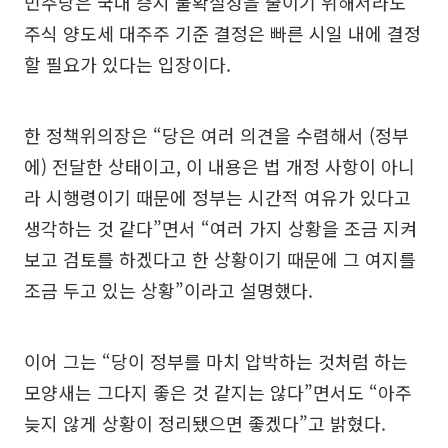
민주당은 국내 증시 불확실성을 줄이기 위해서라도
주식 양도세 대주주 기준 결정은 빠른 시일 내에 결정
할 필요가 있다는 입장이다.
한 정책위의장은 “당은 여러 의견을 수렴해서 (정부
에) 전달한 상태이고, 이 내용은 법 개정 사항이 아니
라 시행령이기 때문에 정부는 시간적 여유가 있다고
생각하는 것 같다”면서 “여러 가지 상황을 조금 지켜
보고 검토를 하겠다고 한 상황이기 때문에 그 여지를
조금 두고 있는 상황”이라고 설명했다.
이어 그는 “당이 정부를 마치 압박하는 것처럼 하는
모양새는 그다지 좋은 것 같지는 않다”면서도 “아주
늦지 않게 상황이 정리됐으면 좋겠다”고 밝혔다.