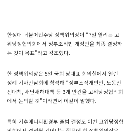
한정애 더불어민주당 정책위의장이 “7일 열리는 고
위당정협의회에서 정부조직법 개정안을 최종 결정하
는 것이 목표”라고 강조했다.
한 정책위의장은 5일 국회 당대표 회의실에서 열린
정례 기자간담회에 참석해 “정부조직개편안, 노동안
전대책, 재난재해대책 등 3개 안건을 고위당정협의회
에서 논의할 것”이라면서 이같이 말했다.
특히 기후에너지환경부 출범 결정도 이번 고위당정협
의회에서 결정될 것이냐는 질문에 한 정책위의장은