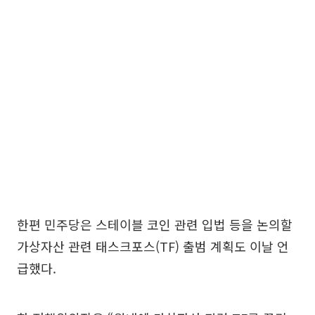
한편 민주당은 스테이블 코인 관련 입법 등을 논의할
가상자산 관련 태스크포스(TF) 출범 계획도 이날 언
급했다.