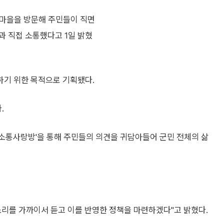
수유마을을 방문해 주민들이 직면
과 직접 소통했다고 1일 밝혔
하기 위한 목적으로 기획됐다.
.
소통사랑방'을 통해 주민들의 의견을 귀담아들어 군민 전체의 삶
소리를 가까이서 듣고 이를 반영한 정책을 마련하겠다"고 밝혔다.