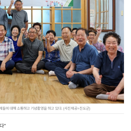
제들에 대해 소통하고 기념촬영을 하고 있다. (사진제공=진도군)
다"