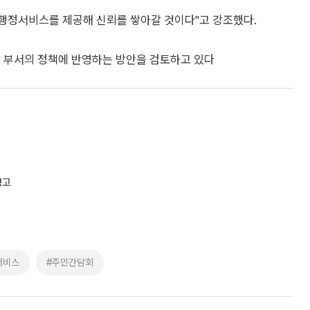
 행정서비스를 제공해 신뢰를 쌓아갈 것이다"고 강조했다.
각 부서의 정책에 반영하는 방안을 검토하고 있다
경고
서비스
#주민간담회