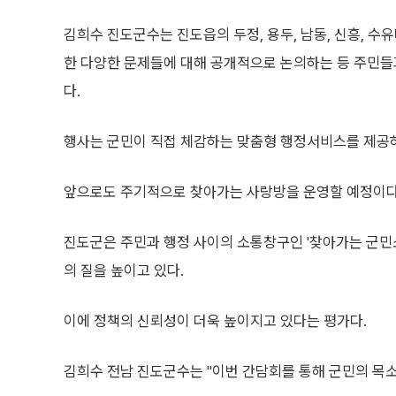
김희수 진도군수는 진도읍의 두정, 용두, 남동, 신흥, 
한 다양한 문제들에 대해 공개적으로 논의하는 등 주민들
다.
행사는 군민이 직접 체감하는 맞춤형 행정서비스를 제공
앞으로도 주기적으로 찾아가는 사랑방을 운영할 예정이다
진도군은 주민과 행정 사이의 소통창구인 '찾아가는 군민
의 질을 높이고 있다.
이에 정책의 신뢰성이 더욱 높이지고 있다는 평가다.
김희수 전남 진도군수는 "이번 간담회를 통해 군민의 목