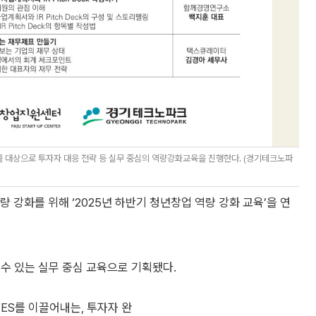
대상으로 투자자 대응 전략 등 실무 중심의 역량강화교육을 진행한다. (경기테크노파
화를 위해 ‘2025년 하반기 청년창업 역량 강화 교육’을 연
 수 있는 실무 중심 교육으로 기획됐다.
ES를 이끌어내는, 투자자 완