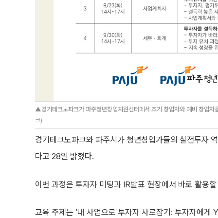
▲경기테크노파크가 파주청년창업지원센터에서 초기 창업자와 예비 창업자를 
크)
경기테크노파크와 파주시가 청년창업가들의 실전투자 역량 강
다고 28일 밝혔다.
이번 과정은 투자자 미팅과 IR발표 현장에서 바로 활용할
교육 주제는 ‘내 사업으로 투자자 사로잡기: 투자자에게 Y