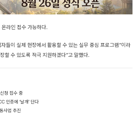
해 온라인 접수 가능하다.
업자들이 실제 현장에서 활용할 수 있는 실무 중심 프로그램”이라
장할 수 있도록 적극 지원하겠다”고 말했다.
신청 접수 중
C 인증에 ‘날개’ 단다
공동사업 추진