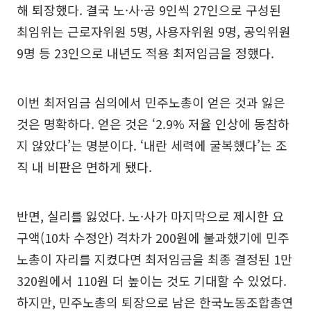
해 퇴장했다. 결국 노·사·공 9인씩 27인으로 구성된
최임위는 근로자위원 5명, 사용자위원 9명, 공익위원
9명 등 23인으로 내년도 적용 최저임금을 정했다.
이번 최저임금 심의에서 민주노총이 얻은 것과 잃은
것은 명확하다. 얻은 것은 ‘2.9% 저율 인상에 동참하
지 않았다’는 명분이다. ‘내란 세력에 굴복했다’는 조
직 내 비판은 면하게 됐다.
반면, 실리를 잃었다. 노·사가 마지막으로 제시한 요
구액(10차 수정안) 격차가 200원에 불과했기에 민주
노총이 자리를 지켰다면 최저임금을 최종 결정된 1만
320원에서 110원 더 높이는 것도 기대할 수 있었다.
하지만, 민주노총의 퇴장으로 남은 한국노동조합총연