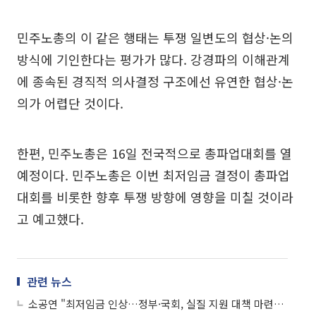
민주노총의 이 같은 행태는 투쟁 일변도의 협상·논의
방식에 기인한다는 평가가 많다. 강경파의 이해관계
에 종속된 경직적 의사결정 구조에선 유연한 협상·논
의가 어렵단 것이다.
한편, 민주노총은 16일 전국적으로 총파업대회를 열
예정이다. 민주노총은 이번 최저임금 결정이 총파업
대회를 비롯한 향후 투쟁 방향에 영향을 미칠 것이라
고 예고했다.
관련 뉴스
소공연 "최저임금 인상…정부·국회, 실질 지원 대책 마련하라"