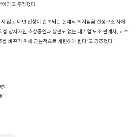
"이라고 주장했다.
지지 않고 매년 인상이 반복되는 현재의 최저임금 결정구조 자체
직접 당사자인 소상공인과 상관도 없는 대기업 노조 관계자, 교수
를 바꾸기 위해 근본적으로 개편해야 한다"고 강조했다.
행권
중"