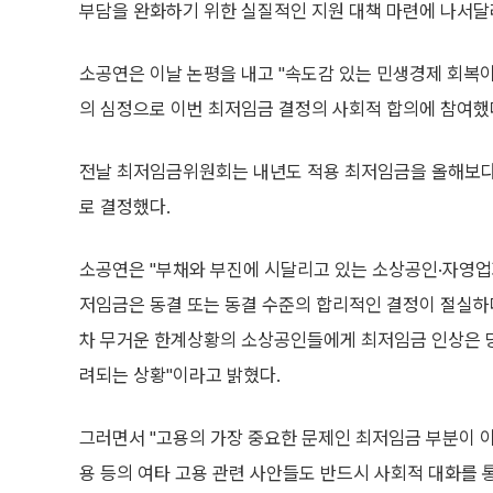
부담을 완화하기 위한 실질적인 지원 대책 마련에 나서달
소공연은 이날 논평을 내고 "속도감 있는 민생경제 회복
의 심정으로 이번 최저임금 결정의 사회적 합의에 참여했
전날 최저임금위원회는 내년도 적용 최저임금을 올해보다 2
로 결정했다.
소공연은 "부채와 부진에 시달리고 있는 소상공인·자영업
저임금은 동결 또는 동결 수준의 합리적인 결정이 절실하
차 무거운 한계상황의 소상공인들에게 최저임금 인상은 당
려되는 상황"이라고 밝혔다.
그러면서 "고용의 가장 중요한 문제인 최저임금 부분이 이번
용 등의 여타 고용 관련 사안들도 반드시 사회적 대화를 