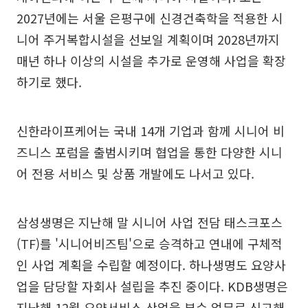
2027년에는 서울 은평구에 신경건축학을 적용한 시
니어 주거복합시설을 선보일 계획이며 2028년까지
매년 하나 이상의 시설을 추가로 운영해 사업을 확장
하기로 했다.
신한라이프케어는 국내 14개 기업과 함께 시니어 비
즈니스 포럼을 출범시키며 협업을 통한 다양한 시니
어 전용 서비스 및 상품 개발에도 나서고 있다.
삼성생명은 지난해 말 시니어 사업 전담 태스크포스
(TF)를 '시니어비즈팀'으로 승격하고 연내에 구체적
인 사업 계획을 수립할 예정이다. 하나생명도 요양사
업을 담당할 자회사 설립을 추진 중이다. KDB생명은
지난해 12월 요양서비스 산업을 부수 업무로 신고해