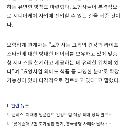
하는 유연한 방침도 마련했다. 보험사들이 본격적으
로 시니어케어 사업에 진입할 수 있는 길을 터준 것이
다.
보험업계 관계자는 "보험사는 고객의 건강과 라이프
스타일에 대한 방대한 데이터를 보유하고 있어 맞춤
형 서비스를 설계하고 제공하는 데 유리한 위치에 있
다"며 "요양사업 외에도 식품 등 다양한 분야로 확장
가능성이 있어 다각적으로 검토하고 있다"고 말했다.
관련 뉴스
덴티스, 이재명 임플란트 건강보험 적용 확대 정책 발표에 상승세
“롯데손해보험 조기상환 연기, 흥국생명 사태와 달라…크레딧 이벤트 발생 제한적”