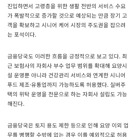
진입하면서 고령층을 위한 생활 전반의 서비스 수요
가 폭발적으로 증가할 것으로 예상되는 만큼 장기 고
객을 확보하고 시니어 케어 시장의 주도권을 잡으려
는 포석이다.
금융당국도 이러한 흐름을 긍정적으로 보고 있다. 최
근 보험사의 자회사 부수 업무 범위를 확대해 요양시
설 운영뿐 아니라 건강관리 서비스와 연계한 시니어
푸드 제조·유통업까지 가능하도록 허용했다. 실버주
택의 위탁 운영을 전문으로 하는 자회사 설립도 가능
해진다.
금융당국은 토지 용도 제한 등으로 인해 요양 이외 업
무를 병행할 수밖에 없는 경우 이를 예외적으로 허용