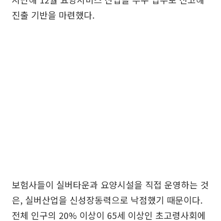
진출 기반을 마련했다.
보험사들이 실버타운과 요양시설을 직접 운영하는 것
은, 실버산업을 신성장동력으로 낙점했기 때문이다.
전체 인구의 20% 이상이 65세 이상인 초고령사회에