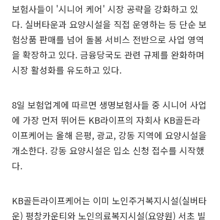
보험사들이 '시니어 케어' 시장 공략을 강화하고 있
다. 실버타운과 요양시설을 직접 운영하는 등 단순 보
험상품 판매를 넘어 돌봄 서비스 전반으로 사업 영역
을 확장하고 있다. 금융당국도 관련 규제를 완화하며
시장 활성화를 유도하고 있다.
8일 보험업계에 따르면 생명보험사들 중 시니어 사업
에 가장 먼저 뛰어든 KB라이프의 자회사 KB골든라
이프케어는 올해 은평, 광교, 강동 지역에 요양시설을
개소한다. 강동 요양시설은 입소 신청 접수를 시작했
다.
KB골든라이프케어는 이미 노인주거복지시설(실버타
운) 평창카운티와 노인의료복지시설(요양원) 서초 빌