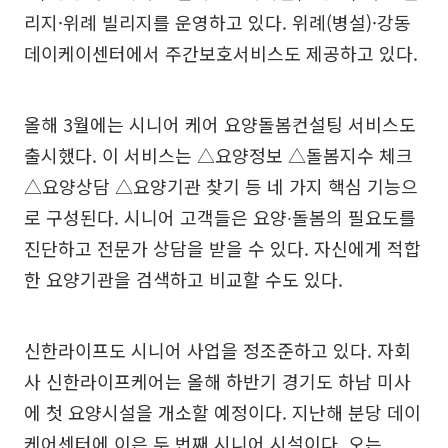
리지·위례 빌리지를 운영하고 있다. 위례(병설)·강동
데이케이센터에서 주간보호서비스도 제공하고 있다.
올해 3월에는 시니어 케어 요양돌봄컨설팅 서비스도
출시했다. 이 서비스는 △요양정보 △돌봄지수 체크
△요양상담 △요양기관 찾기 등 네 가지 핵심 기능으
로 구성된다. 시니어 고객들은 요양∙돌봄의 필요도를
진단하고 전문가 상담을 받을 수 있다. 자신에게 적합
한 요양기관을 검색하고 비교할 수도 있다.
신한라이프도 시니어 사업을 정조준하고 있다. 자회
사 신한라이프케어는 올해 하반기 경기도 하남 미사
에 첫 요양시설을 개소할 예정이다. 지난해 분당 데이
케어센터에 이은 두 번째 시니어 시설이다. 오는