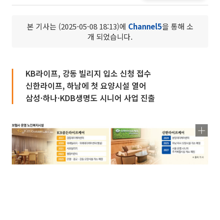
본 기사는 (2025-05-08 18:13)에
Channel5
을 통해 소
개 되었습니다.
KB라이프, 강동 빌리지 입소 신청 접수
신한라이프, 하남에 첫 요양시설 열어
삼성·하나·KDB생명도 시니어 사업 진출