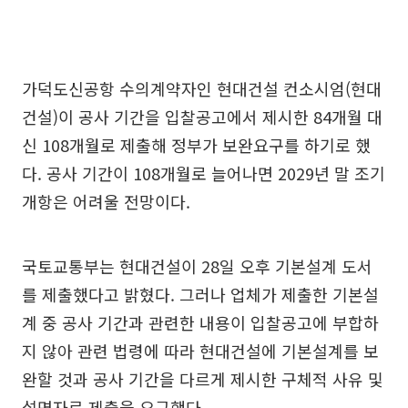
가덕도신공항 수의계약자인 현대건설 컨소시엄(현대
건설)이 공사 기간을 입찰공고에서 제시한 84개월 대
신 108개월로 제출해 정부가 보완요구를 하기로 했
다. 공사 기간이 108개월로 늘어나면 2029년 말 조기
개항은 어려울 전망이다.
국토교통부는 현대건설이 28일 오후 기본설계 도서
를 제출했다고 밝혔다. 그러나 업체가 제출한 기본설
계 중 공사 기간과 관련한 내용이 입찰공고에 부합하
지 않아 관련 법령에 따라 현대건설에 기본설계를 보
완할 것과 공사 기간을 다르게 제시한 구체적 사유 및
설명자료 제출을 요구했다.