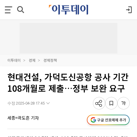
이투데이
경제
경제정책
현대건설, 가덕도신공항 공사 기간
108개월로 제출…정부 보완 요구
수정 2025-04-28 17:45
세종=곽도흔 기자
구글 선호매체 추가