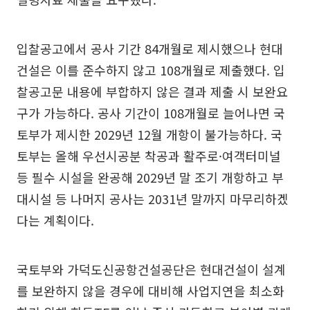
입찰공고에서 공사 기간 84개월로 제시했으나 현대
건설은 이를 준수하지 않고 108개월로 제출했다. 입
찰공고문 내용에 부합하지 않은 결과 제출 시 보완요
구가 가능하다. 공사 기간이 108개월로 늘어나면 국
토부가 제시한 2029년 12월 개항이 불가능하다. 국
토부는 올해 우선시공분 착공과 활주로·여객터미널
등 필수 시설을 완공해 2029년 말 조기 개항하고 부
대시설 등 나머지 공사는 2031년 말까지 마무리하겠
다는 계획이다.
국토부와 가덕도신공항건설공단은 현대건설이 설계
를 보완하지 않을 경우에 대비해 사업지연을 최소화