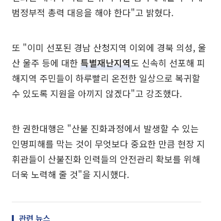
범정부적 총력 대응을 해야 한다"고 밝혔다.
또 "이미 선포된 경남 산청지역 이외에 경북 의성, 울
산 울주 등에 대한
특별재난지역
도 신속히 선포해 피
해지역 주민들이 하루빨리 온전한 일상으로 복귀할
수 있도록 지원을 아끼지 않겠다"고 강조했다.
한 권한대행은 "산불 진화과정에서 발생할 수 있는
인명피해를 막는 것이 무엇보다 중요한 만큼 현장 지
휘관들이 산불진화 인력들의 안전관리 확보를 위해
더욱 노력해 줄 것"을 지시했다.
관련 뉴스