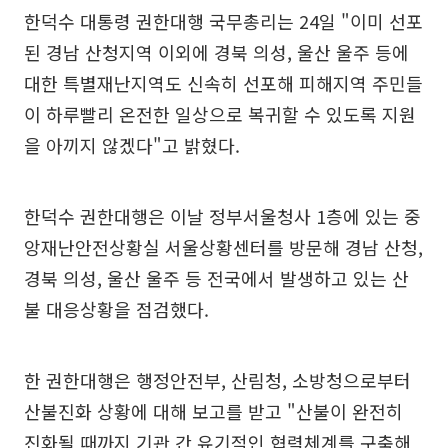
한덕수 대통령 권한대행 국무총리는 24일 "이미 선포
된 경남 산청지역 이외에 경북 의성, 울산 울주 등에
대한 특별재난지역도 신속히 선포해 피해지역 주민들
이 하루빨리 온전한 일상으로 복귀할 수 있도록 지원
을 아끼지 않겠다"고 밝혔다.
한덕수 권한대행은 이날 정부서울청사 1층에 있는 중
앙재난안전상황실 서울상황센터를 방문해 경남 산청,
경북 의성, 울산 울주 등 전국에서 발생하고 있는 산
불 대응상황을 점검했다.
한 권한대행은 행정안전부, 산림청, 소방청으로부터
산불진화 상황에 대해 보고를 받고 "산불이 완전히
진화될 때까지 기관 간 유기적인 협력체계를 구축해