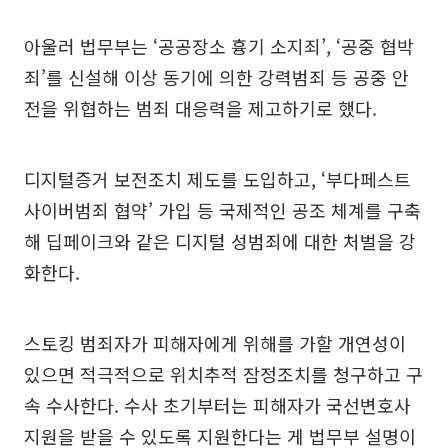
아울러 법무부는 ‘공공장소 흉기 소지죄’, ‘공중 협박
죄’를 신설해 이상 동기에 의한 강력범죄 등 공중 안
전을 위협하는 범죄 대응력을 제고하기로 했다.
디지털증거 보전조치 제도를 도입하고, ‘부다페스트
사이버범죄 협약’ 가입 등 국제적인 공조 체계를 구축
해 딥페이크와 같은 디지털 성범죄에 대한 처벌을 강
화한다.
스토킹 범죄자가 피해자에게 위해를 가할 개연성이
있으면 적극적으로 위치추적 잠정조치를 청구하고 구
속 수사한다. 수사 초기부터는 피해자가 국선변호사
지원을 받을 수 있도록 지원한다는 게 법무부 설명이