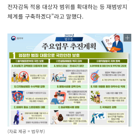
전자감독 적용 대상자 범위를 확대하는 등 재범방지
체계를 구축하겠다”라고 말했다.
(자료 제공 = 법무부)