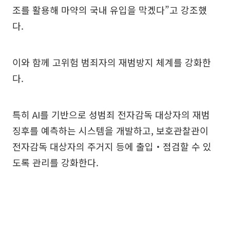
조를 활용해 마약의 국내 유입을 막겠다”고 강조했
다.
이와 함께 고위험 범죄자의 재범방지 체계를 강화한
다.
특히 AI를 기반으로 성범죄 전자감독 대상자의 재범
징후를 예측하는 시스템을 개발하고, 보호관찰관이
전자감독 대상자의 주거지 등에 출입‧점검할 수 있
도록 관리를 강화한다.