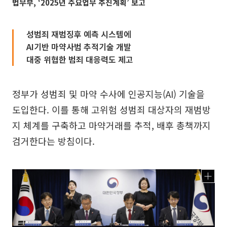
법무부, ‘2025년 주요업무 추진계획’ 보고
성범죄 재범징후 예측 시스템에
AI기반 마약사범 추적기술 개발
대중 위협한 범죄 대응력도 제고
정부가 성범죄 및 마약 수사에 인공지능(AI) 기술을
도입한다. 이를 통해 고위험 성범죄 대상자의 재범방
지 체계를 구축하고 마약거래를 추적, 배후 총책까지
검거한다는 방침이다.