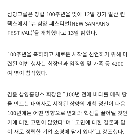
삼양그룹은 창립 100주년을 맞아 12일 경기 일산 킨
텍스에서 ‘뉴 삼양 페스티벌(NEW SAMYANG
FESTIVAL)’을 개최했다고 13일 밝혔다.
100주년을 축하하고 새로운 시작을 선언하기 위해 마
련된 이번 행사는 회장단과 임직원 및 가족 등 4200
여 명이 참석했다.
김윤 삼양홀딩스 회장은 “100년 전에 바다를 메워 땅
을 만드는 대역사로 시작된 삼양의 개척 정신이 다음
100년에는 어떤 방향으로 변화와 혁신을 끌어낼 것인
가에 대한 고민이 많았다”며 “고민에 대한 결론과 답
이 새로 정립한 기업 소명에 담겨 있다”고 강조했다.