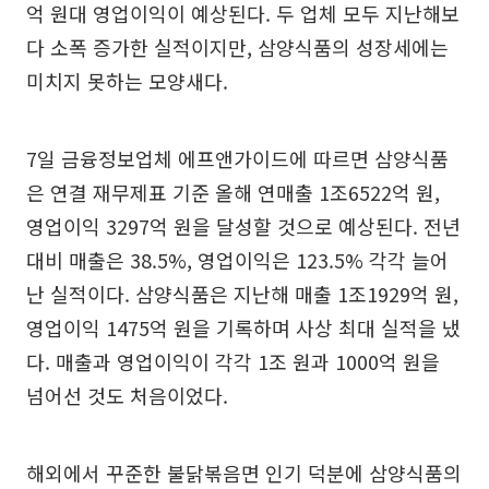
억 원대 영업이익이 예상된다. 두 업체 모두 지난해보
다 소폭 증가한 실적이지만, 삼양식품의 성장세에는
미치지 못하는 모양새다.
7일 금융정보업체 에프앤가이드에 따르면 삼양식품
은 연결 재무제표 기준 올해 연매출 1조6522억 원,
영업이익 3297억 원을 달성할 것으로 예상된다. 전년
대비 매출은 38.5%, 영업이익은 123.5% 각각 늘어
난 실적이다. 삼양식품은 지난해 매출 1조1929억 원,
영업이익 1475억 원을 기록하며 사상 최대 실적을 냈
다. 매출과 영업이익이 각각 1조 원과 1000억 원을
넘어선 것도 처음이었다.
해외에서 꾸준한 불닭볶음면 인기 덕분에 삼양식품의