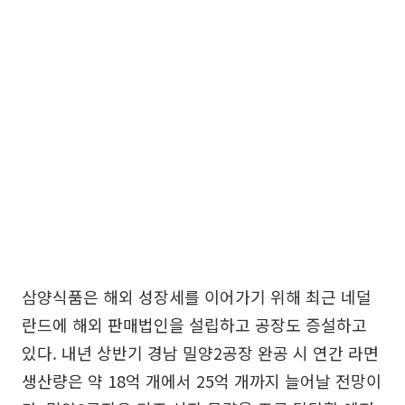
삼양식품은 해외 성장세를 이어가기 위해 최근 네덜
란드에 해외 판매법인을 설립하고 공장도 증설하고
있다. 내년 상반기 경남 밀양2공장 완공 시 연간 라면
생산량은 약 18억 개에서 25억 개까지 늘어날 전망이