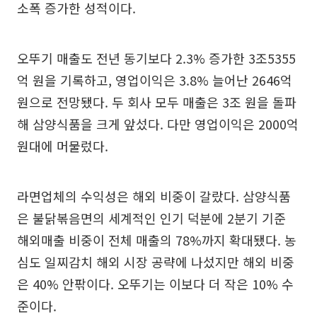
소폭 증가한 성적이다.
오뚜기 매출도 전년 동기보다 2.3% 증가한 3조5355
억 원을 기록하고, 영업이익은 3.8% 늘어난 2646억
원으로 전망됐다. 두 회사 모두 매출은 3조 원을 돌파
해 삼양식품을 크게 앞섰다. 다만 영업이익은 2000억
원대에 머물렀다.
라면업체의 수익성은 해외 비중이 갈랐다. 삼양식품
은 불닭볶음면의 세계적인 인기 덕분에 2분기 기준
해외매출 비중이 전체 매출의 78%까지 확대됐다. 농
심도 일찌감치 해외 시장 공략에 나섰지만 해외 비중
은 40% 안팎이다. 오뚜기는 이보다 더 작은 10% 수
준이다.