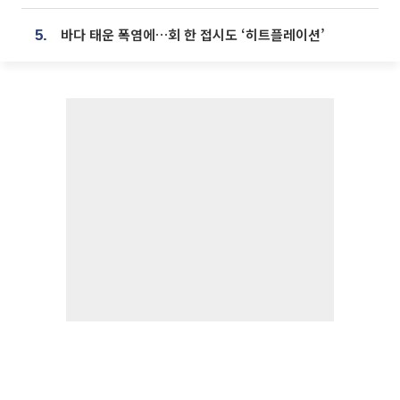
바다 태운 폭염에…회 한 접시도 ‘히트플레이션’
5.