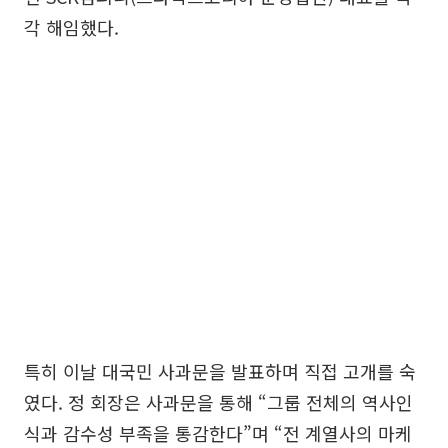
각 해임했다.
특히 이날 대국민 사과문을 발표하며 직접 고개를 숙
였다. 정 회장은 사과문을 통해 “그룹 전체의 역사인
식과 감수성 부족을 통감한다”며 “전 계열사의 마케