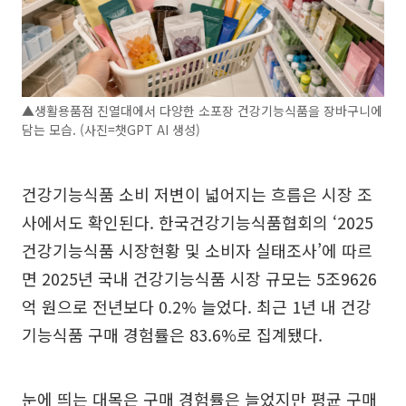
▲생활용품점 진열대에서 다양한 소포장 건강기능식품을 장바구니에
담는 모습. (사진=챗GPT AI 생성)
건강기능식품 소비 저변이 넓어지는 흐름은 시장 조
사에서도 확인된다. 한국건강기능식품협회의 ‘2025
건강기능식품 시장현황 및 소비자 실태조사’에 따르
면 2025년 국내 건강기능식품 시장 규모는 5조9626
억 원으로 전년보다 0.2% 늘었다. 최근 1년 내 건강
기능식품 구매 경험률은 83.6%로 집계됐다.
눈에 띄는 대목은 구매 경험률은 늘었지만 평균 구매