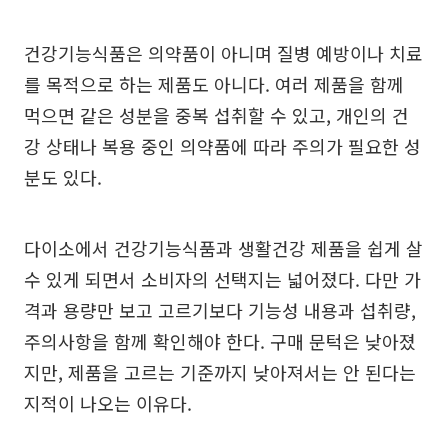
건강기능식품은 의약품이 아니며 질병 예방이나 치료
를 목적으로 하는 제품도 아니다. 여러 제품을 함께
먹으면 같은 성분을 중복 섭취할 수 있고, 개인의 건
강 상태나 복용 중인 의약품에 따라 주의가 필요한 성
분도 있다.
다이소에서 건강기능식품과 생활건강 제품을 쉽게 살
수 있게 되면서 소비자의 선택지는 넓어졌다. 다만 가
격과 용량만 보고 고르기보다 기능성 내용과 섭취량,
주의사항을 함께 확인해야 한다. 구매 문턱은 낮아졌
지만, 제품을 고르는 기준까지 낮아져서는 안 된다는
지적이 나오는 이유다.