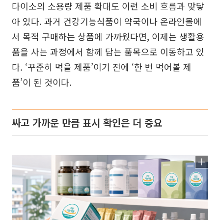
다이소의 소용량 제품 확대도 이런 소비 흐름과 맞닿
아 있다. 과거 건강기능식품이 약국이나 온라인몰에
서 목적 구매하는 상품에 가까웠다면, 이제는 생활용
품을 사는 과정에서 함께 담는 품목으로 이동하고 있
다. ‘꾸준히 먹을 제품’이기 전에 ‘한 번 먹어볼 제
품’이 된 것이다.
싸고 가까운 만큼 표시 확인은 더 중요