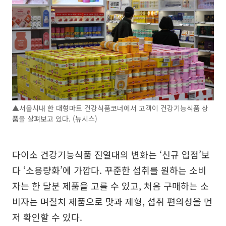
▲서울시내 한 대형마트 건강식품코너에서 고객이 건강기능식품 상
품을 살펴보고 있다. (뉴시스)
다이소 건강기능식품 진열대의 변화는 ‘신규 입점’보
다 ‘소용량화’에 가깝다. 꾸준한 섭취를 원하는 소비
자는 한 달분 제품을 고를 수 있고, 처음 구매하는 소
비자는 며칠치 제품으로 맛과 제형, 섭취 편의성을 먼
저 확인할 수 있다.