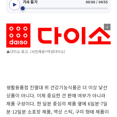
기사 듣기
00:00 / 04:55
▲다이소 로고. (사진제공=아성다이소)
생활용품점 진열대 위 건강기능식품은 더 이상 낯선
상품이 아니다. 이제 중요한 건 판매 여부가 아니라
제품 구성이다. 한 달분 중심의 제품 옆에 6일분·7일
분·12일분 소포장 제품, 액상 스틱, 구미 형태 제품이