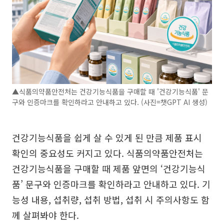
▲식품의약품안전처는 건강기능식품을 구매할 때 '건강기능식품' 문
구와 인증마크를 확인하라고 안내하고 있다. (사진=챗GPT AI 생성)
건강기능식품을 쉽게 살 수 있게 된 만큼 제품 표시
확인의 중요성도 커지고 있다. 식품의약품안전처는
건강기능식품을 구매할 때 제품 앞면의 ‘건강기능식
품’ 문구와 인증마크를 확인하라고 안내하고 있다. 기
능성 내용, 섭취량, 섭취 방법, 섭취 시 주의사항도 함
께 살펴봐야 한다.