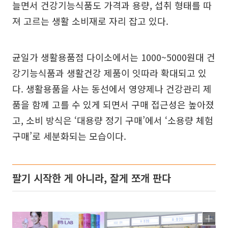
늘면서 건강기능식품도 가격과 용량, 섭취 형태를 따
져 고르는 생활 소비재로 자리 잡고 있다.
균일가 생활용품점 다이소에서는 1000~5000원대 건
강기능식품과 생활건강 제품이 잇따라 확대되고 있
다. 생활용품을 사는 동선에서 영양제나 건강관리 제
품을 함께 고를 수 있게 되면서 구매 접근성은 높아졌
고, 소비 방식은 ‘대용량 정기 구매’에서 ‘소용량 체험
구매’로 세분화되는 모습이다.
팔기 시작한 게 아니라, 잘게 쪼개 판다