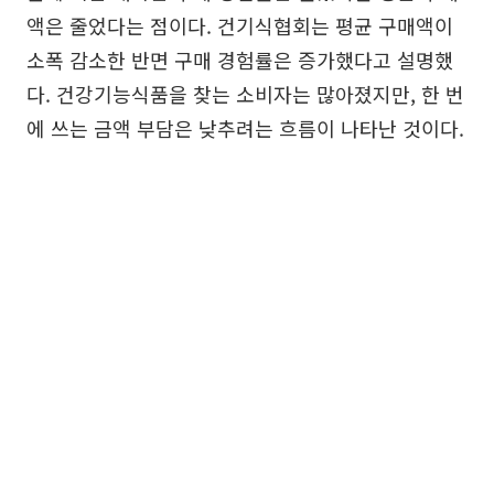
액은 줄었다는 점이다. 건기식협회는 평균 구매액이
소폭 감소한 반면 구매 경험률은 증가했다고 설명했
다. 건강기능식품을 찾는 소비자는 많아졌지만, 한 번
에 쓰는 금액 부담은 낮추려는 흐름이 나타난 것이다.