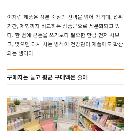
이처럼 제품은 성분 중심의 선택을 넘어 가격대, 섭취
기간, 제형까지 비교하는 상품군으로 세분화되고 있
다. 한 번에 큰돈을 쓰기보다 필요한 만큼 먼저 사보
고, 맞으면 다시 사는 방식이 건강관리 제품에도 확산
되는 셈이다.
구매자는 늘고 평균 구매액은 줄어