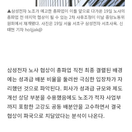
▲삼성전자 노조가 예고한 총파업이 이틀 앞으로 다가온 19일 노사의
총파업 전 마지막 협상이 될 수 있는 2차 사후조정이 이날 중앙노동위
원회에서 재개됐다. 사진은 19일 서울 서초구 삼성전자 서초사옥. 신
태현 기자 holjjak@
삼성전자 노사 협상이 총파업 직전 최종 결렬된 배경
에는 성과급 배분 비율을 둘러싼 극심한 입장차가 자
리했던 것으로 파악된다. 회사가 성과급 규모와 제도
개선 상당 부분을 수용했음에도 노조가 적자 사업부
까지 포함한 고강도 공동 배분안을 고수하면서 결국
협상이 파국으로 치달았다는 분석이 나온다.