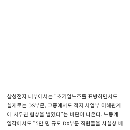
삼성전자 내부에서는 “초기업노조를 표방하면서도
실제로는 DS부문, 그중에서도 적자 사업부 이해관계
에 치우친 협상을 벌였다”는 비판이 나온다. 노동계
일각에서도 “5만 명 규모 DX부문 직원들을 사실상 배