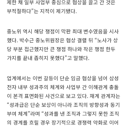
제한 채 일부 사업부 중심으로 협상을 끌고 간 것은
부적절하다”는 지적이 제기됐다.
중노위 역시 해당 쟁점이 막판 최대 변수였음을 시사
했다. 박수근 중노위원장은 협상 결렬 뒤 “노사가 상
당 부분 접근했지만 큰 쟁점 하나와 작은 쟁점 한두
가지를 끝내 좁히지 못했다”고 말했다.
업계에서는 이번 갈등이 단순 임금 협상을 넘어 삼성
전자 내부 성과주의 체계와 사업부 간 이해관계 충돌
이 본격 표면화된 사건으로 보고 있다. 재계 관계자는
“성과급은 단순 보상이 아니라 조직의 방향성과 동기
부여 체계”라며 “성과를 낸 조직과 그렇지 못한 조직
의 경계를 흐릴 경우 장기적으로 경쟁력 약화로 이어