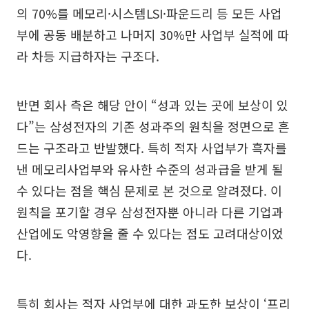
의 70%를 메모리·시스템LSI·파운드리 등 모든 사업
부에 공동 배분하고 나머지 30%만 사업부 실적에 따
라 차등 지급하자는 구조다.
반면 회사 측은 해당 안이 “성과 있는 곳에 보상이 있
다”는 삼성전자의 기존 성과주의 원칙을 정면으로 흔
드는 구조라고 반발했다. 특히 적자 사업부가 흑자를
낸 메모리사업부와 유사한 수준의 성과급을 받게 될
수 있다는 점을 핵심 문제로 본 것으로 알려졌다. 이
원칙을 포기할 경우 삼성전자뿐 아니라 다른 기업과
산업에도 악영향을 줄 수 있다는 점도 고려대상이었
다.
특히 회사는 적자 사업부에 대한 과도한 보상이 ‘프리