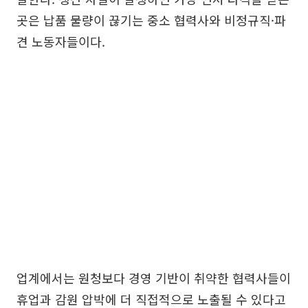
곳은 납품 물량이 끊기는 중소 협력사와 비정규직·파
견 노동자들이다.
업계에서는 원청보다 경영 기반이 취약한 협력사들이
휴업과 감원 압박에 더 직접적으로 노출될 수 있다고