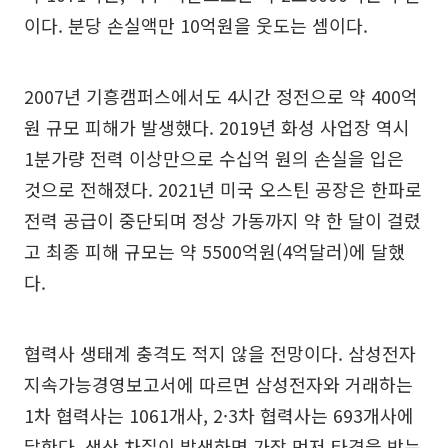
이다. 분당 손실액만 10억원을 웃도는 셈이다.
2007년 기흥캠퍼스에서도 4시간 정전으로 약 400억
원 규모 피해가 발생했다. 2019년 화성 사업장 역시
1분가량 전력 이상만으로 수십억 원의 손실을 입은
것으로 전해졌다. 2021년 미국 오스틴 공장은 한파로
전력 공급이 중단되며 정상 가동까지 약 한 달이 걸렸
고 최종 피해 규모는 약 5500억원(4억달러)에 달했
다.
협력사 생태계 충격도 적지 않을 전망이다. 삼성전자
지속가능경영보고서에 따르면 삼성전자와 거래하는
1차 협력사는 1061개사, 2·3차 협력사는 693개사에
달한다. 생산 차질이 발생하면 가장 먼저 타격을 받는