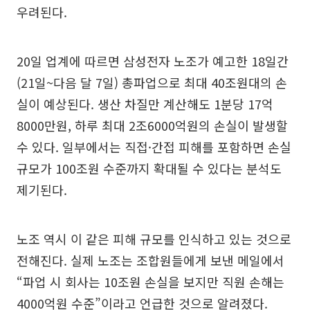
우려된다.
20일 업계에 따르면 삼성전자 노조가 예고한 18일간
(21일~다음 달 7일) 총파업으로 최대 40조원대의 손
실이 예상된다. 생산 차질만 계산해도 1분당 17억
8000만원, 하루 최대 2조6000억원의 손실이 발생할
수 있다. 일부에서는 직접·간접 피해를 포함하면 손실
규모가 100조원 수준까지 확대될 수 있다는 분석도
제기된다.
노조 역시 이 같은 피해 규모를 인식하고 있는 것으로
전해진다. 실제 노조는 조합원들에게 보낸 메일에서
“파업 시 회사는 10조원 손실을 보지만 직원 손해는
4000억원 수준”이라고 언급한 것으로 알려졌다.