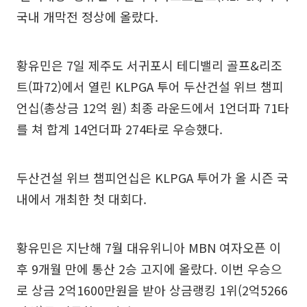
국내 개막전 정상에 올랐다.
황유민은 7일 제주도 서귀포시 테디밸리 골프&리조
트(파72)에서 열린 KLPGA 투어 두산건설 위브 챔피
언십(총상금 12억 원) 최종 라운드에서 1언더파 71타
를 쳐 합계 14언더파 274타로 우승했다.
두산건설 위브 챔피언십은 KLPGA 투어가 올 시즌 국
내에서 개최한 첫 대회다.
황유민은 지난해 7월 대유위니아 MBN 여자오픈 이
후 9개월 만에 통산 2승 고지에 올랐다. 이번 우승으
로 상금 2억1600만원을 받아 상금랭킹 1위(2억5266