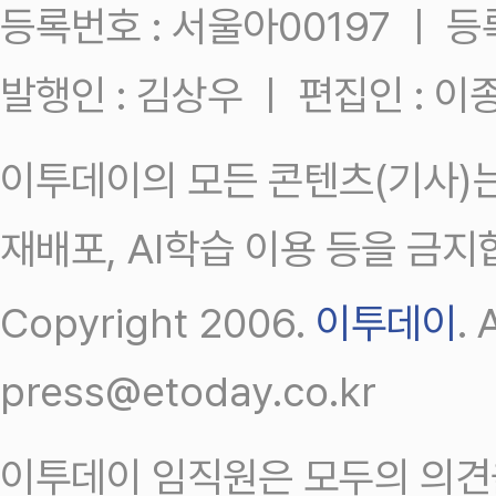
등록번호 : 서울아00197 ㅣ 등록일
발행인 : 김상우 ㅣ 편집인 : 
이투데이의 모든 콘텐츠(기사)는
재배포, AI학습 이용 등을 금지
Copyright 2006.
이투데이
.
press@etoday.co.kr
이투데이 임직원은 모두의 의견