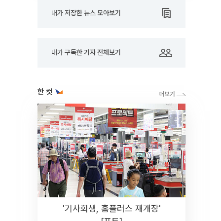
내가 저장한 뉴스 모아보기
내가 구독한 기자 전체보기
한 컷
'기사회생, 홈플러스 재개장'