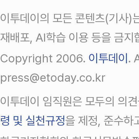
이투데이의 모든 콘텐츠(기사)는
재배포, AI학습 이용 등을 금지
Copyright 2006.
이투데이
.
press@etoday.co.kr
이투데이 임직원은 모두의 의견
령 및 실천규정
을 제정, 준수하