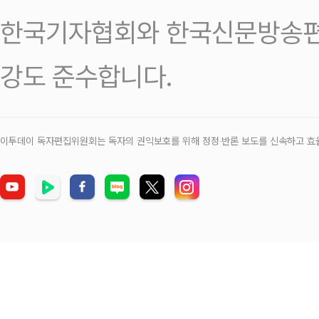
한국기자협회와 한국신문방송편
강도 준수합니다.
이투데이 독자편집위원회는 독자의 권익보호를 위해 정정‧반론 보도를 신속하고 효