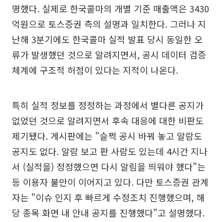
명했다. 실제로 한국콜마의 개별 기준 매출액은 3430
억원으로 토스증권 측의 설명과 일치한다. 그러나 지
난해 3분기에도 한국콜마 실적 발표 당시 동일한 오
류가 발생했던 것으로 알려지면서, 공시 데이터 검증
체계에 구조적 허점이 있다는 지적이 나온다.
특히 실적 정보를 정정하는 과정에서 별다른 공지가
없었던 것으로 알려지면서 후속 대응에 대한 비판도
제기됐다. 게시판에는 "슬쩍 공시 바꿔 놓고 알람도
공지도 없다. 알람 보고 판 사람도 있는데 4시간 지나
서 (실적을) 정정했으면 다시 알림을 띄워야 했다"는
등 이용자 불만이 이어지고 있다. 다만 토스증권 관계
자는 "이슈 인지 후 빠르게 수정조치 진행했으며, 해
당 종목 화면 내 안내 공지를 진행했다"고 설명했다.