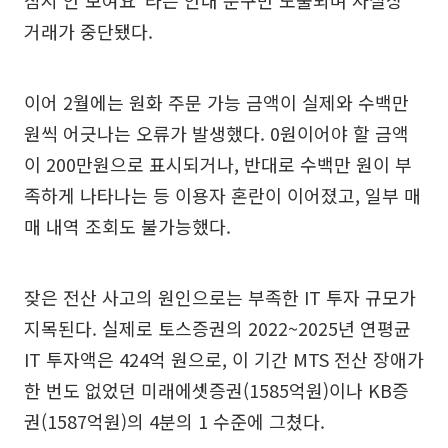
거래가 중단됐다.
이어 2월에는 원화 주문 가능 금액이 실제와 수백만
원씩 어긋나는 오류가 발생했다. 0원이어야 할 금액
이 200만원으로 표시되거나, 반대로 수백만 원이 부
족하게 나타나는 등 이용자 혼란이 이어졌고, 일부 매
매 내역 조회도 불가능했다.
잦은 전산 사고의 원인으로는 부족한 IT 투자 규모가
지목된다. 실제로 토스증권의 2022~2025년 연평균
IT 투자액은 424억 원으로, 이 기간 MTS 전산 장애가
한 번도 없었던 미래에셋증권(1585억원)이나 KB증
권(1587억원)의 4분의 1 수준에 그쳤다.