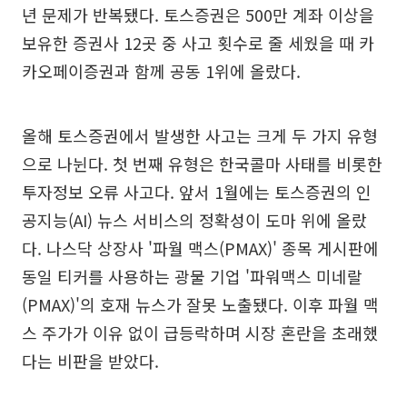
년 문제가 반복됐다. 토스증권은 500만 계좌 이상을
보유한 증권사 12곳 중 사고 횟수로 줄 세웠을 때 카
카오페이증권과 함께 공동 1위에 올랐다.
올해 토스증권에서 발생한 사고는 크게 두 가지 유형
으로 나뉜다. 첫 번째 유형은 한국콜마 사태를 비롯한
투자정보 오류 사고다. 앞서 1월에는 토스증권의 인
공지능(AI) 뉴스 서비스의 정확성이 도마 위에 올랐
다. 나스닥 상장사 '파월 맥스(PMAX)' 종목 게시판에
동일 티커를 사용하는 광물 기업 '파워맥스 미네랄
(PMAX)'의 호재 뉴스가 잘못 노출됐다. 이후 파월 맥
스 주가가 이유 없이 급등락하며 시장 혼란을 초래했
다는 비판을 받았다.