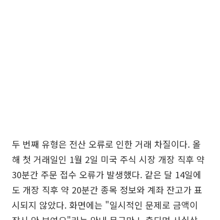
두 번째 유형은 전산 오류로 인한 거래 차질이다. 올
해 첫 거래일인 1월 2일 미국 주식 시장 개장 직후 약
30분간 주문 접수 오류가 발생했다. 같은 달 14일에
도 개장 직후 약 20분간 종목 정보와 계좌 잔고가 표
시되지 않았다. 화면에는 "일시적인 문제로 금액이
잠시 안 보여요"라는 안내 문구만 노출되며 사실상