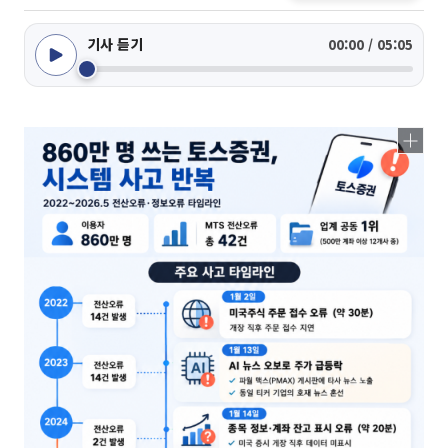
기사 듣기
00:00 / 05:05