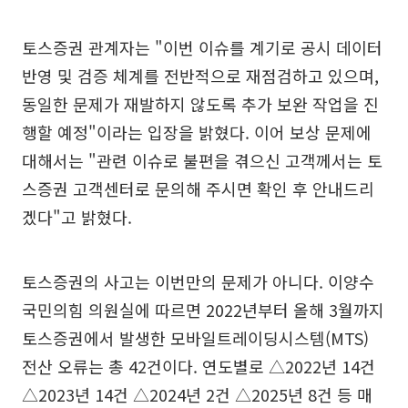
토스증권 관계자는 "이번 이슈를 계기로 공시 데이터
반영 및 검증 체계를 전반적으로 재점검하고 있으며,
동일한 문제가 재발하지 않도록 추가 보완 작업을 진
행할 예정"이라는 입장을 밝혔다. 이어 보상 문제에
대해서는 "관련 이슈로 불편을 겪으신 고객께서는 토
스증권 고객센터로 문의해 주시면 확인 후 안내드리
겠다"고 밝혔다.
토스증권의 사고는 이번만의 문제가 아니다. 이양수
국민의힘 의원실에 따르면 2022년부터 올해 3월까지
토스증권에서 발생한 모바일트레이딩시스템(MTS)
전산 오류는 총 42건이다. 연도별로 △2022년 14건
△2023년 14건 △2024년 2건 △2025년 8건 등 매