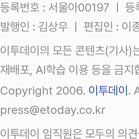
등록번호 : 서울아00197 ㅣ 등록일
발행인 : 김상우 ㅣ 편집인 : 
이투데이의 모든 콘텐츠(기사)는
재배포, AI학습 이용 등을 금지
Copyright 2006.
이투데이
.
press@etoday.co.kr
이투데이 임직원은 모두의 의견