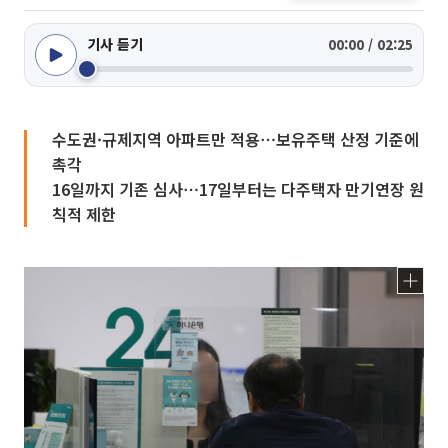
기사 듣기
00:00 / 02:25
수도권·규제지역 아파트만 적용⋯보유주택 산정 기준에
촉각
16일까지 기존 심사⋯17일부터는 다주택자 만기연장 원
칙적 제한