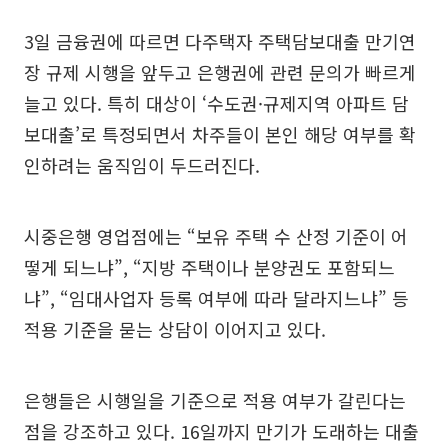
3일 금융권에 따르면 다주택자 주택담보대출 만기연
장 규제 시행을 앞두고 은행권에 관련 문의가 빠르게
늘고 있다. 특히 대상이 ‘수도권·규제지역 아파트 담
보대출’로 특정되면서 차주들이 본인 해당 여부를 확
인하려는 움직임이 두드러진다.
시중은행 영업점에는 “보유 주택 수 산정 기준이 어
떻게 되느냐”, “지방 주택이나 분양권도 포함되느
냐”, “임대사업자 등록 여부에 따라 달라지느냐” 등
적용 기준을 묻는 상담이 이어지고 있다.
은행들은 시행일을 기준으로 적용 여부가 갈린다는
점을 강조하고 있다. 16일까지 만기가 도래하는 대출