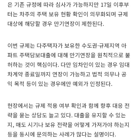
은 기존 규정에 따라 심사가 가능하지만 17일 이후부
터는 차주의 주택 보유 현황 확인이 의무화되며 규제
대상에 해당할 경우 만기연장이 제한된다.
이번 규제는 다주택자가 보유한 수도권·규제지역 아
파트 주택담보대출에 대해 만기연장을 원칙적으로 불
허하는 것이 핵심이다. 다만 임차인이 있는 경우 임대
차계약 종료일까지 연장이 가능하고 법적 의무나 공
익 목적 등이 있는 경우에만 예외가 인정된다.
현장에서는 규제 적용 여부 확인과 함께 향후 대응 전
략을 묻는 상담도 늘고 있다. 대출을 유지할 수 있는
지, 매도 시기나 보유 전략을 어떻게 가져가야 하는지
등을 동시에 문의하는 사례가 많다는 설명이다.