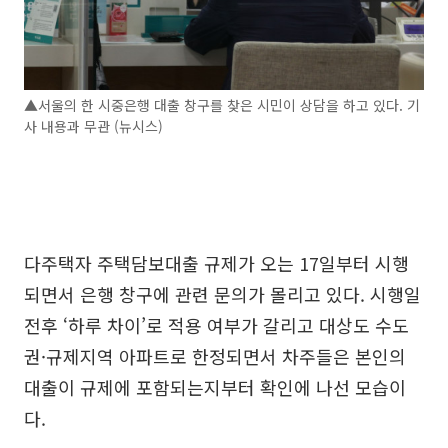
▲서울의 한 시중은행 대출 창구를 찾은 시민이 상담을 하고 있다. 기
사 내용과 무관 (뉴시스)
다주택자 주택담보대출 규제가 오는 17일부터 시행
되면서 은행 창구에 관련 문의가 몰리고 있다. 시행일
전후 ‘하루 차이’로 적용 여부가 갈리고 대상도 수도
권·규제지역 아파트로 한정되면서 차주들은 본인의
대출이 규제에 포함되는지부터 확인에 나선 모습이
다.