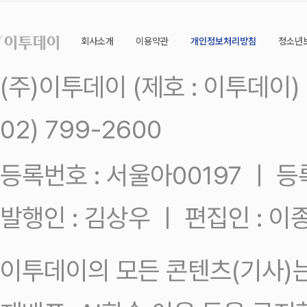
회사소개
이용약관
개인정보처리방침
청소년
(주)이투데이 (제호 : 이투데이
02) 799-2600
등록번호 : 서울아00197 ㅣ 등록일
발행인 : 김상우 ㅣ 편집인 : 
이투데이의 모든 콘텐츠(기사)는