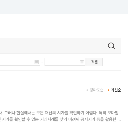
~
적용
정확도순
최신순
. 그러나 현실에서는 모든 재산의 시가를 확인하기 어렵다. 특히 꼬마빌
 시가를 확인할 수 있는 거래사례를 찾기 어려워 공시지가 등을 활용한 보
 문제는 시가와 보충적 평가액의 차이가 큰 경우다.