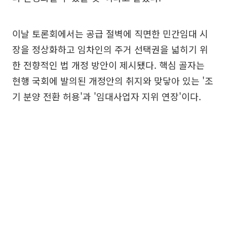
이날 토론회에서는 공급 절벽에 직면한 민간임대 시
장을 정상화하고 임차인의 주거 선택권을 넓히기 위
한 전향적인 법 개정 방안이 제시됐다. 핵심 골자는
현행 국회에 발의된 개정안의 취지와 맞닿아 있는 '조
기 분양 전환 허용'과 '임대사업자 지위 연장'이다.