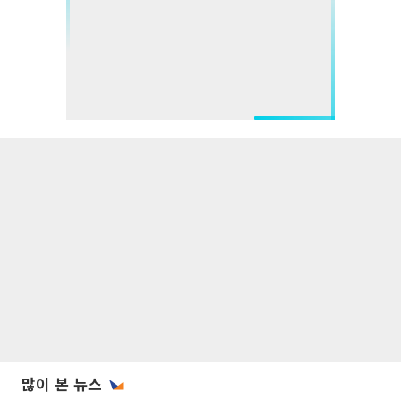
많이 본 뉴스