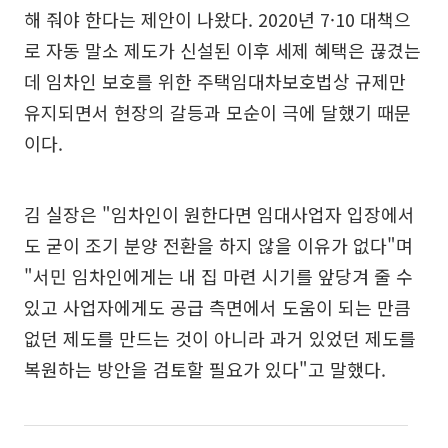
해 줘야 한다는 제안이 나왔다. 2020년 7·10 대책으
로 자동 말소 제도가 신설된 이후 세제 혜택은 끊겼는
데 임차인 보호를 위한 주택임대차보호법상 규제만
유지되면서 현장의 갈등과 모순이 극에 달했기 때문
이다.
김 실장은 "임차인이 원한다면 임대사업자 입장에서
도 굳이 조기 분양 전환을 하지 않을 이유가 없다"며
"서민 임차인에게는 내 집 마련 시기를 앞당겨 줄 수
있고 사업자에게도 공급 측면에서 도움이 되는 만큼
없던 제도를 만드는 것이 아니라 과거 있었던 제도를
복원하는 방안을 검토할 필요가 있다"고 말했다.