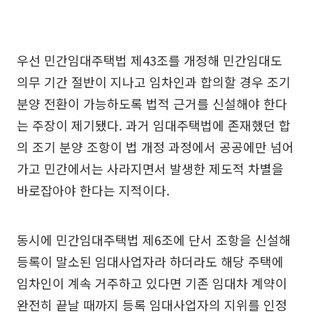
우선 민간임대주택법 제43조를 개정해 민간임대도
의무 기간 절반이 지나고 임차인과 합의할 경우 조기
분양 전환이 가능하도록 법적 근거를 신설해야 한다
는 주장이 제기됐다. 과거 임대주택법에 존재했던 합
의 조기 분양 조항이 법 개정 과정에서 공공에만 넘어
가고 민간에서는 사라지면서 발생한 제도적 차별을
바로잡아야 한다는 지적이다.
동시에 민간임대주택법 제6조에 단서 조항을 신설해
등록이 말소된 임대사업자라 하더라도 해당 주택에
임차인이 계속 거주하고 있다면 기존 임대차 계약이
완전히 끝날 때까지 등록 임대사업자의 지위를 인정