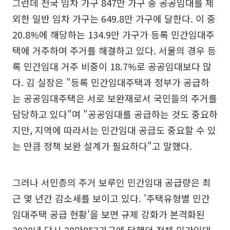
그런데 전국 임차 가구 847만 가구 중 공공임대를 제
외한 일반 임차 가구는 649.8만 가구에 달한다. 이 중
20.8%에 해당하는 134.9만 가구가 등록 민간임대주
택에 거주하며 주거를 해결하고 있다. 서울의 경우 등
록 민간임대 거주 비중이 18.7%로 공공임대보다 많
다. 김 실장은 "등록 민간임대주택과 정부가 공급하
는 공공임대주택은 서로 보완재로서 국민들의 주거를
담당하고 있다"며 "공공임대를 공급하는 것도 중요하
지만, 지역에 따라서는 민간임대 공급도 중요할 수 있
는 만큼 정책 보완 설계가 필요하다"고 말했다.
그러나 서민층의 주거 보루인 민간임대 공급량은 최
근 몇 년간 감소세를 보이고 있다. '주택유형별 민간
임대주택 공급 현황'을 보면 규제 강화가 본격화된