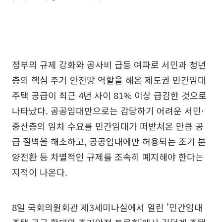
정부의 규제 강화와 공사비 급등 여파로 서민과 청년
층의 핵심 주거 안전망 역할을 해온 제도권 민간임대
주택 공급이 최근 4년 사이 81% 이상 급감한 것으로
나타났다. 공공임대만으로는 감당하기 어려운 서민·
중산층의 임차 수요를 민간임대가 떠받쳐온 만큼 공
급 절벽을 해소하고, 공공임대에만 허용되는 조기 분
양전환 등 차별적인 규제를 조속히 폐지해야 한다는
지적이 나온다.
8일 국회의원회관 제3세미나실에서 열린 '민간임대