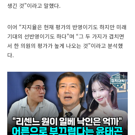
생긴 것”이라고 말했다.
이어 “지지율은 현재 평가의 반영이기도 하지만 미래
기대의 선반영이기도 하다”며 “그 두 가지가 겹치면
서 한 의원의 평가가 높게 나오는 것”이라고 분석했
다.