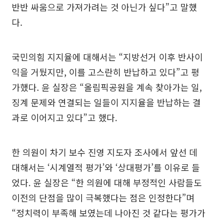
반반 싸움으로 가져가려는 것 아닌가 싶다”고 말했
다.
국민의힘 지지율에 대해서는 “지방선거 이후 반사이
익을 거뒀지만, 이를 고스란히 반납하고 있다”고 평
가했다. 윤 실장은 “올림픽공원을 계속 찾아가는 일,
징계 문제와 연결되는 일들이 지지율을 반납하는 결
과로 이어지고 있다”고 했다.
한 의원이 차기 보수 진영 지도자 조사에서 앞선 데
대해서는 ‘시계열적 평가’와 ‘상대평가’를 이유로 들
었다. 윤 실장은 “한 의원에 대해 부정적인 사람들도
이전의 단점을 많이 극복했다는 점은 인정한다”며
“정치력이 부족해 보였는데 나아진 것 같다는 평가가