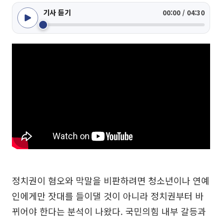
기사 듣기
00:00 / 04:30
정치권이 혐오와 막말을 비판하려면 청소년이나 연예
인에게만 잣대를 들이댈 것이 아니라 정치권부터 바
뀌어야 한다는 분석이 나왔다. 국민의힘 내부 갈등과