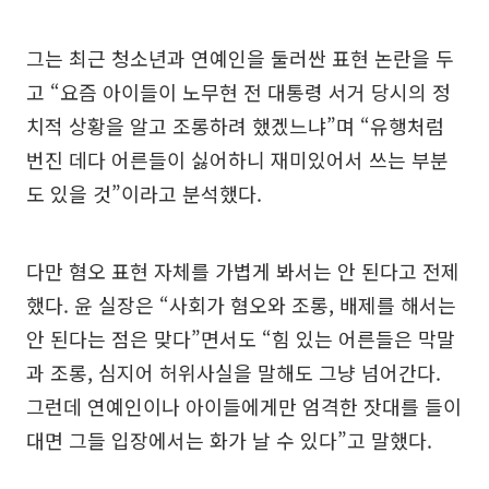
그는 최근 청소년과 연예인을 둘러싼 표현 논란을 두
고 “요즘 아이들이 노무현 전 대통령 서거 당시의 정
치적 상황을 알고 조롱하려 했겠느냐”며 “유행처럼
번진 데다 어른들이 싫어하니 재미있어서 쓰는 부분
도 있을 것”이라고 분석했다.
다만 혐오 표현 자체를 가볍게 봐서는 안 된다고 전제
했다. 윤 실장은 “사회가 혐오와 조롱, 배제를 해서는
안 된다는 점은 맞다”면서도 “힘 있는 어른들은 막말
과 조롱, 심지어 허위사실을 말해도 그냥 넘어간다.
그런데 연예인이나 아이들에게만 엄격한 잣대를 들이
대면 그들 입장에서는 화가 날 수 있다”고 말했다.