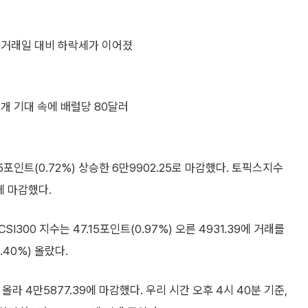
 거래일 대비 하락세가 이어졌
개 기대 속에 배럴당 80달러
포인트(0.72%) 상승한 6만9902.25로 마감했다. 토픽스지수
3에 마감했다.
300 지수는 47.15포인트(0.97%) 오른 4931.39에 거래를
40%) 올랐다.
올라 4만5877.39에 마감했다. 우리 시간 오후 4시 40분 기준,