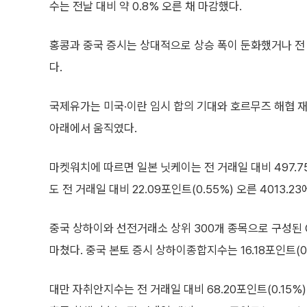
수는 전날 대비 약 0.8% 오른 채 마감했다.
홍콩과 중국 증시는 상대적으로 상승 폭이 둔화했거나 전
다.
국제유가는 미국·이란 임시 합의 기대와 호르무즈 해협 재
아래에서 움직였다.
마켓워치에 따르면 일본 닛케이는 전 거래일 대비 497.75
도 전 거래일 대비 22.09포인트(0.55%) 오른 4013.2
중국 상하이와 선전거래소 상위 300개 종목으로 구성된 CSI
마쳤다. 중국 본토 증시 상하이종합지수는 16.18포인트(0.
대만 자취안지수는 전 거래일 대비 68.20포인트(0.15%) 