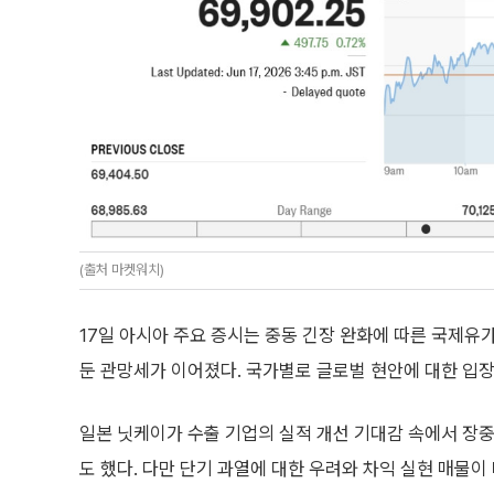
(출처 마켓워치)
17일 아시아 주요 증시는 중동 긴장 완화에 따른 국제유
둔 관망세가 이어졌다. 국가별로 글로벌 현안에 대한 입장
일본 닛케이가 수출 기업의 실적 개선 기대감 속에서 장중
도 했다. 다만 단기 과열에 대한 우려와 차익 실현 매물