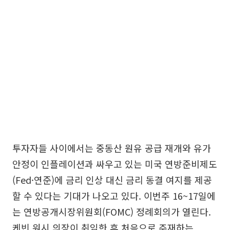
투자자들 사이에서는 중동산 원유 공급 재개와 유가
안정이 인플레이션과 싸우고 있는 미국 연방준비제도
(Fed·연준)에 금리 인상 대신 금리 동결 여지를 제공
할 수 있다는 기대가 나오고 있다. 이번주 16~17일에
는 연방공개시장위원회(FOMC) 정례회의가 열린다.
케빈 워시 의장이 취임한 후 처음으로 주재하는