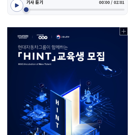
기사 듣기
00:00 / 02:01