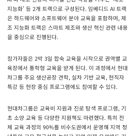
지능화' 등 2개 트랙으로 구성된다. 임베디드 AI 트랙
은 하드웨어와 소프트웨어 분야 교육을 포함하며, 제
조 지능화 트랙은 스마트 제조와 생산 혁신 관련 내용
을 중심으로 진행된다.
참가자들은 2박 3일 합숙 교육을 시작으로 권역별 교
육장에서 통학형 교육을 받게 된다. 이 과정에서 현대
차그룹 주요 생산공장 견학, 실차 기반 교육, 현직자
특강 등 현장 중심 프로그램에도 참여할 수 있다.
현대차그룹은 교육비 지원과 진로 탐색 프로그램, 기
초 소양 교육 등 다양한 지원책도 마련했다. 특히 전
체 교육 과정의 90%를 비수도권에서 운영해 지역 청