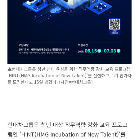
▲현대차그룹은 청년 인재 육성을 위한 직무역량 강화 교육 프로그램
‘HINT(HMG Incubation of New Talent)’를 신설하고, 1기 참가자
를 모집한다고 15일 밝혔다. (사진=현대차그룹)
현대차그룹은 청년 대상 직무역량 강화 교육 프로그
램인 'HINT(HMG Incubation of New Talent)'를