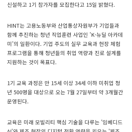
신설하고 1기 참가자를 모집한다고 15일 밝혔다.
HINT는 고용노동부와 산업통상자원부가 기업들과
함께 추진하는 청년 직업훈련 사업인 'K-뉴딜 아카데
미'의 일환이다. 기업 주도의 실무 교육과 현장 체험
프로그램을 통해 청년들의 취업 역량과 진로 설계를
지원하는 것이 목표다.
1기 교육 과정은 만 15세 이상 34세 이하 미취업 청
년 500명을 대상으로 오는 7월 27일부터 약 3개월간
운영된다.
교육은 미래 모빌리티 핵심 기술을 다루는 '임베디드
AI'와 제조 현장의 디지털 전환 역량을 키우는 '제조