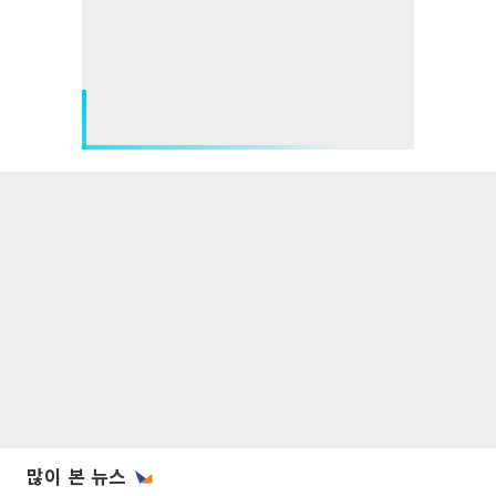
많이 본 뉴스