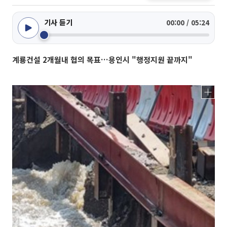
기사 듣기
00:00 / 05:24
계룡건설 2개월내 협의 목표…용인시 "행정지원 끝까지"