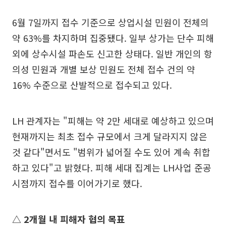
6월 7일까지 접수 기준으로 상업시설 민원이 전체의
약 63%를 차지하며 집중됐다. 일부 상가는 단수 피해
외에 상수시설 파손도 신고한 상태다. 일반 개인의 항
의성 민원과 개별 보상 민원도 전체 접수 건의 약
16% 수준으로 산발적으로 접수되고 있다.
LH 관계자는 "피해는 약 2만 세대로 예상하고 있으며
현재까지는 최초 접수 규모에서 크게 달라지지 않은
것 같다"면서도 "범위가 넓어질 수도 있어 계속 취합
하고 있다"고 밝혔다. 피해 세대 집계는 LH사업 준공
시점까지 접수를 이어가기로 했다.
△ 2개월 내 피해자 협의 목표