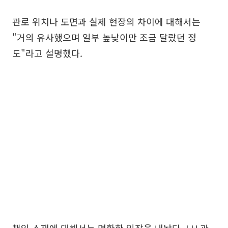
관로 위치나 도면과 실제 현장의 차이에 대해서는
"거의 유사했으며 일부 높낮이만 조금 달랐던 정
도"라고 설명했다.