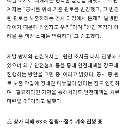
책임 소재에 대해서는 명확한 입장을 내놨다. LH 관
계자는 "공사를 위해 기존 관로를 변경했고, 그 변경
된 관로를 노출하려는 공사 과정에서 문제가 발생한
것이기 때문에 원인자도 우리"라며 "원인 추정이 어
려울 뿐 책임 소재는 명확하다"고 강조했다.
재발 방지와 관련해서는 "원인 조사를 다시 진행하고
있으며 외부 안전협회 등을 통해 안전대책을 강구해
진행하는 방안을 고민 중"이라고 밝혔다. 공사 중 관
로 노출 작업에 정해진 매뉴얼이 없다는 점도 인정하
며 "필요하다면 기관을 통해서라도 안전대책을 새로
마련할 것"이라고 말했다.
△ 상가 피해 63% 집중…접수 계속 진행 중