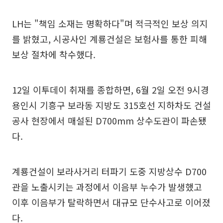
LH는 "책임 소재는 명확하다"며 적극적인 보상 의지
를 밝혔고, 시공사인 계룡건설은 보험사를 통한 피해
보상 절차에 착수했다.
12일 이투데이 취재를 종합하면, 6월 2일 오전 9시경
용인시 기흥구 보라동 지방도 315호선 지하차도 건설
공사 현장에서 매설된 D700mm 상수도관이 파손됐
다.
계룡건설이 보라사거리 터파기 도중 지방상수 D700
관을 노출시키는 과정에서 이음부 누수가 발생했고
이후 이음부가 탈락하면서 대규모 단수사고로 이어졌
다.