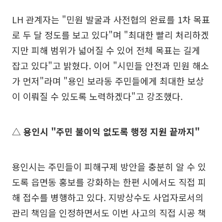
LH 관계자는 "민원 발굴과 사전협의 완료를 1차 목표
로 두 달 정도를 보고 있다"며 "최대한 빨리 처리하겠
지만 피해 범위가 넓어질 수 있어 전체 목표는 길게
잡고 있다"고 밝혔다. 이어 "시민들 안전과 민원 해소
가 먼저"라며 "용인 보라동 주민들에게 최대한 보상
이 이뤄질 수 있도록 노력하겠다"고 강조했다.
△ 용인시 "주민 불이익 없도록 행정 지원 끝까지"
용인시는 주민들이 피해구제 방안을 충분히 알 수 있
도록 읍면동 홍보를 강화하는 한편 시에서도 직접 피
해 접수를 병행하고 있다. 지방상수도 사업자로서의
관리 책임을 인정하면서도 이번 사고의 직접 시공 책