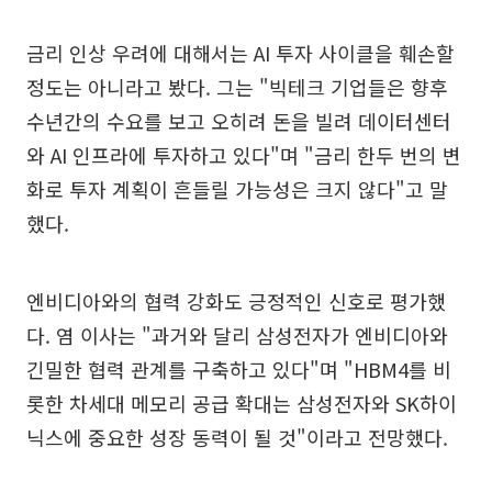
금리 인상 우려에 대해서는 AI 투자 사이클을 훼손할
정도는 아니라고 봤다. 그는 "빅테크 기업들은 향후
수년간의 수요를 보고 오히려 돈을 빌려 데이터센터
와 AI 인프라에 투자하고 있다"며 "금리 한두 번의 변
화로 투자 계획이 흔들릴 가능성은 크지 않다"고 말
했다.
엔비디아와의 협력 강화도 긍정적인 신호로 평가했
다. 염 이사는 "과거와 달리 삼성전자가 엔비디아와
긴밀한 협력 관계를 구축하고 있다"며 "HBM4를 비
롯한 차세대 메모리 공급 확대는 삼성전자와 SK하이
닉스에 중요한 성장 동력이 될 것"이라고 전망했다.