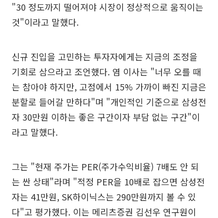
"30 정도까지 떨어져야 시장이 정상적으로 움직이는
것"이라고 말했다.
신규 진입을 고민하는 투자자에게는 지금의 조정을
기회로 삼으라고 조언했다. 염 이사는 "너무 오를 때
는 참아야 하지만, 고점에서 15% 가까이 빠진 지금은
분할로 들어갈 만하다"며 "개인적인 기준으로 삼성전
자 30만원 이하는 좋은 구간이자 부담 없는 구간"이
라고 말했다.
그는 "현재 주가는 PER(주가수익비율) 7배도 안 되
는 싼 상태"라며 "적정 PER을 10배로 잡으면 삼성전
자는 41만원, SK하이닉스는 290만원까지 볼 수 있
다"고 평가했다. 이는 메리츠증권 김선우 연구원이