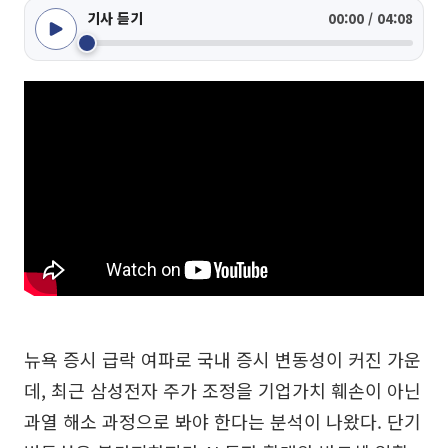
기사 듣기
00:00 / 04:08
뉴욕 증시 급락 여파로 국내 증시 변동성이 커진 가운
데, 최근 삼성전자 주가 조정을 기업가치 훼손이 아닌
과열 해소 과정으로 봐야 한다는 분석이 나왔다. 단기