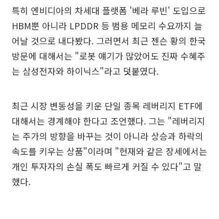
특히 엔비디아의 차세대 플랫폼 '베라 루빈' 도입으로
HBM뿐 아니라 LPDDR 등 범용 메모리 수요까지 늘
어날 것으로 내다봤다. 그러면서 최근 젠슨 황의 한국
방문에 대해서는 "로봇 얘기가 많았어도 진짜 수혜주
는 삼성전자와 하이닉스"라고 덧붙였다.
최근 시장 변동성을 키운 단일 종목 레버리지 ETF에
대해서는 경계해야 한다고 조언했다. 그는 "레버리지
는 주가의 방향을 바꾸는 것이 아니라 상승과 하락의
속도를 키우는 상품"이라며 "현재와 같은 장세에서는
개인 투자자의 손실 폭도 빠르게 커질 수 있다"고 말
했다.