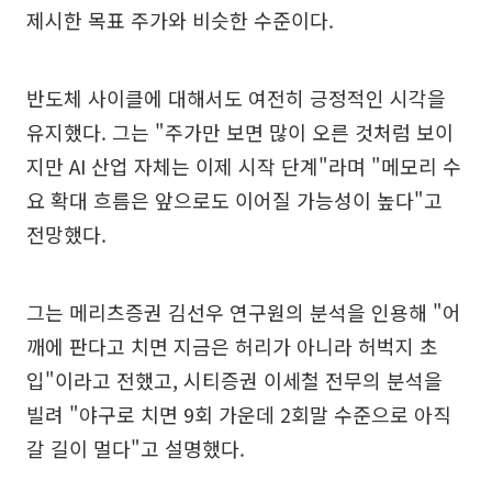
제시한 목표 주가와 비슷한 수준이다.
반도체 사이클에 대해서도 여전히 긍정적인 시각을
유지했다. 그는 "주가만 보면 많이 오른 것처럼 보이
지만 AI 산업 자체는 이제 시작 단계"라며 "메모리 수
요 확대 흐름은 앞으로도 이어질 가능성이 높다"고
전망했다.
그는 메리츠증권 김선우 연구원의 분석을 인용해 "어
깨에 판다고 치면 지금은 허리가 아니라 허벅지 초
입"이라고 전했고, 시티증권 이세철 전무의 분석을
빌려 "야구로 치면 9회 가운데 2회말 수준으로 아직
갈 길이 멀다"고 설명했다.