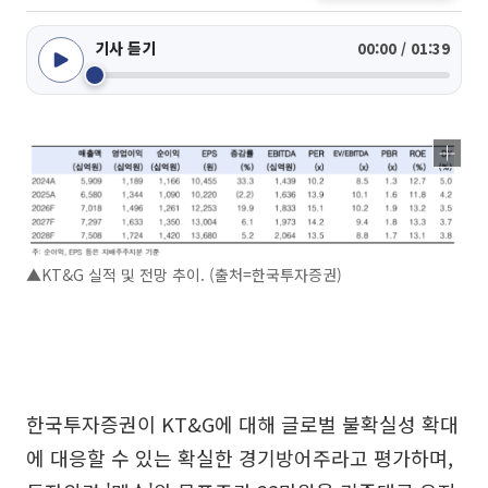
기사 듣기
00:00 / 01:39
▲KT&G 실적 및 전망 추이. (출처=한국투자증권)
한국투자증권이 KT&G에 대해 글로벌 불확실성 확대
에 대응할 수 있는 확실한 경기방어주라고 평가하며,