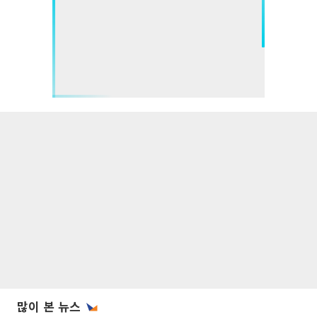
많이 본 뉴스